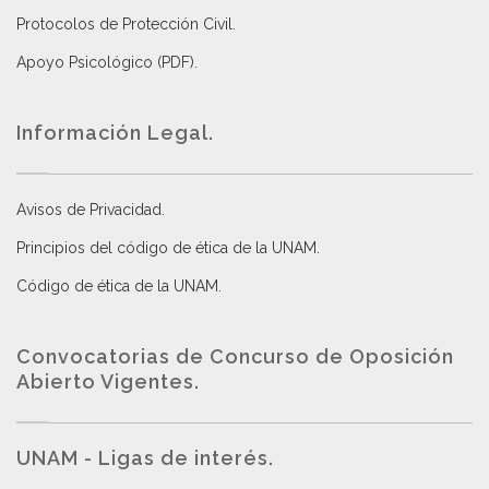
Protocolos de Protección Civil
.
Apoyo Psicológico (PDF)
.
Información Legal.
Avisos de Privacidad
.
Principios del código de ética de la UNAM
.
Código de ética de la UNAM
.
Convocatorias de Concurso de Oposición
Abierto Vigentes
.
UNAM - Ligas de interés.