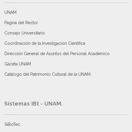
UNAM
Página del Rector
Consejo Universitario
Coordinación de la Investigación Científica
Dirección General de Asuntos del Personal Académico
Gaceta UNAM
Catálogo del Patrimonio Cultural de la UNAM.
Sistemas IBt - UNAM.
SiBioTec
.