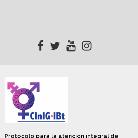
Protocolo para la atención integral de