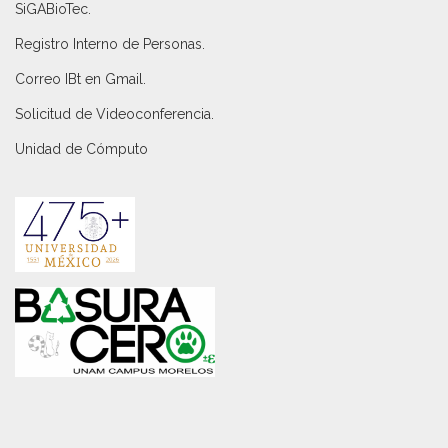
SiGABioTec.
Registro Interno de Personas
.
Correo IBt en Gmail
.
Solicitud de Videoconferencia.
Unidad de Cómputo