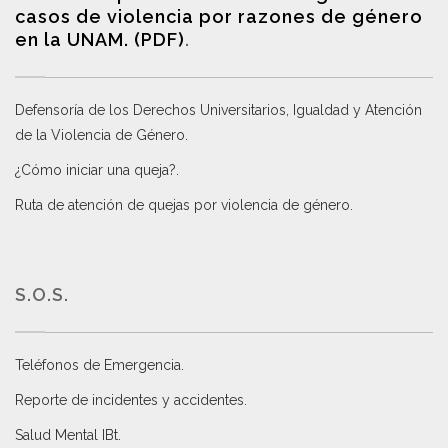
casos de violencia por razones de género
en la UNAM. (PDF)
.
Defensoría de los Derechos Universitarios, Igualdad y Atención
de la Violencia de Género
.
¿Cómo iniciar una queja?
.
Ruta de atención de quejas por violencia de género
.
S.O.S.
Teléfonos de Emergencia.
Reporte de incidentes y accidentes
.
Salud Mental IBt
.