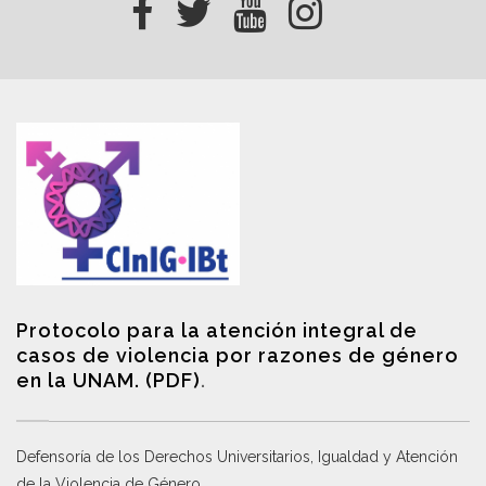
Protocolo para la atención integral de
casos de violencia por razones de género
en la UNAM. (PDF)
.
Defensoría de los Derechos Universitarios, Igualdad y Atención
de la Violencia de Género
.