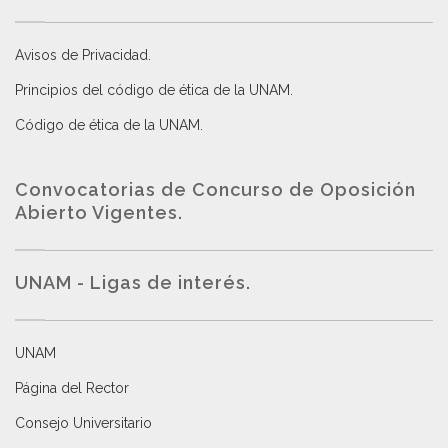
Avisos de Privacidad
.
Principios del código de ética de la UNAM
.
Código de ética de la UNAM
.
Convocatorias de Concurso de Oposición
Abierto Vigentes
.
UNAM - Ligas de interés.
UNAM
Página del Rector
Consejo Universitario