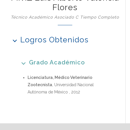
Flores
Técnico Académico Asociado C Tiempo Completo
Logros Obtenidos
Grado Académico
Licenciatura, Médico Veterinario
Zootecnista
, Universidad Nacional
Autónoma de México , 2012