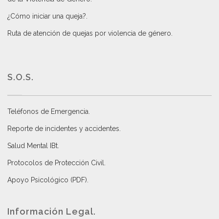
¿Cómo iniciar una queja?
.
Ruta de atención de quejas por violencia de género
.
S.O.S.
Teléfonos de Emergencia.
Reporte de incidentes y accidentes
.
Salud Mental IBt
.
Protocolos de Protección Civil
.
Apoyo Psicológico (PDF)
.
Información Legal.