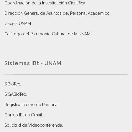
Coordinación de la Investigación Científica
Dirección General de Asuntos del Personal Académico
Gaceta UNAM
Catálogo del Patrimonio Cultural de la UNAM.
Sistemas IBt - UNAM.
SiBioTec
.
SiGABioTec.
Registro Interno de Personas
.
Correo IBt en Gmail
.
Solicitud de Videoconferencia.