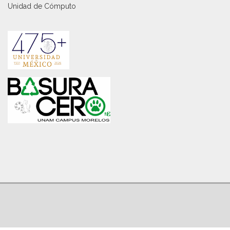
Unidad de Cómputo