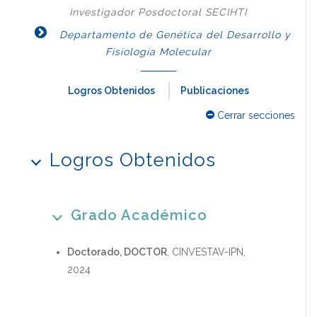
Investigador Posdoctoral SECIHTI
Departamento de Genética del Desarrollo y
Fisiología Molecular
Logros Obtenidos
Publicaciones
Cerrar secciones
Logros Obtenidos
Grado Académico
Doctorado, DOCTOR
, CINVESTAV-IPN,
2024