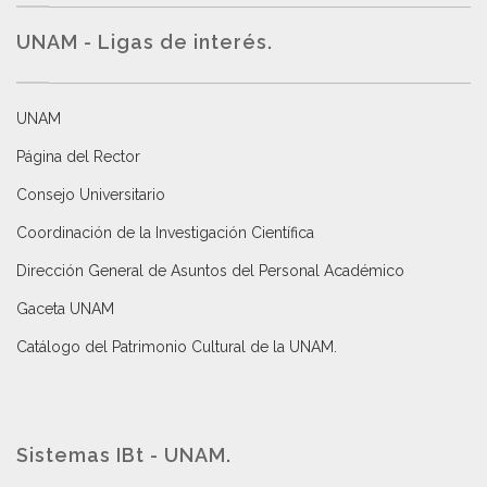
UNAM - Ligas de interés.
UNAM
Página del Rector
Consejo Universitario
Coordinación de la Investigación Científica
Dirección General de Asuntos del Personal Académico
Gaceta UNAM
Catálogo del Patrimonio Cultural de la UNAM.
Sistemas IBt - UNAM.