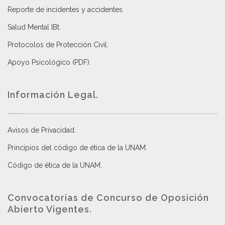
Reporte de incidentes y accidentes
.
Salud Mental IBt
.
Protocolos de Protección Civil
.
Apoyo Psicológico (PDF)
.
Información Legal.
Avisos de Privacidad
.
Principios del código de ética de la UNAM
.
Código de ética de la UNAM
.
Convocatorias de Concurso de Oposición
Abierto Vigentes
.