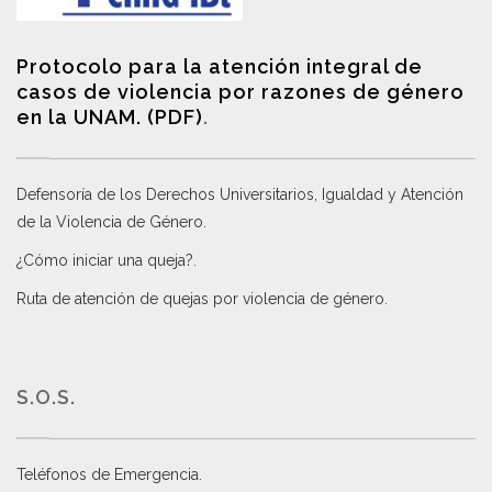
Protocolo para la atención integral de
casos de violencia por razones de género
en la UNAM. (PDF)
.
Defensoría de los Derechos Universitarios, Igualdad y Atención
de la Violencia de Género
.
¿Cómo iniciar una queja?
.
Ruta de atención de quejas por violencia de género
.
S.O.S.
Teléfonos de Emergencia.