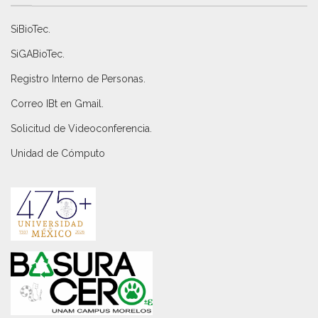
SiBioTec
.
SiGABioTec.
Registro Interno de Personas
.
Correo IBt en Gmail
.
Solicitud de Videoconferencia.
Unidad de Cómputo