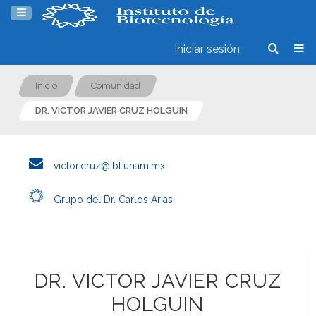
Iniciar sesión
Inicio
Comunidad
DR. VICTOR JAVIER CRUZ HOLGUIN
victor.cruz@ibt.unam.mx
Grupo del Dr. Carlos Arias
DR. VICTOR JAVIER CRUZ
HOLGUIN