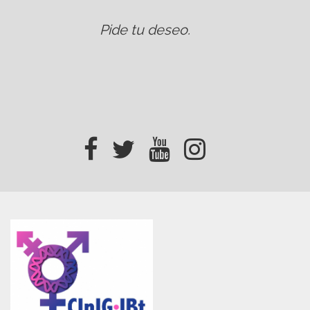
Pide tu deseo
.