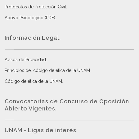
Protocolos de Protección Civil
.
Apoyo Psicológico (PDF)
.
Información Legal.
Avisos de Privacidad
.
Principios del código de ética de la UNAM
.
Código de ética de la UNAM
.
Convocatorias de Concurso de Oposición
Abierto Vigentes
.
UNAM - Ligas de interés.