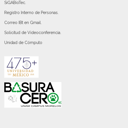
SiGABioTec.
Registro Interno de Personas
.
Correo IBt en Gmail
.
Solicitud de Videoconferencia.
Unidad de Cómputo