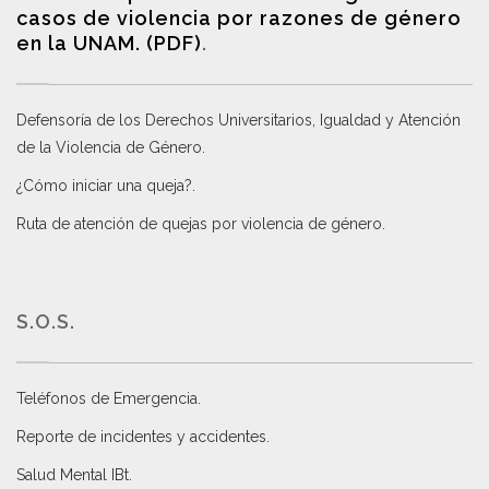
casos de violencia por razones de género
en la UNAM. (PDF)
.
Defensoría de los Derechos Universitarios, Igualdad y Atención
de la Violencia de Género
.
¿Cómo iniciar una queja?
.
Ruta de atención de quejas por violencia de género
.
S.O.S.
Teléfonos de Emergencia.
Reporte de incidentes y accidentes
.
Salud Mental IBt
.