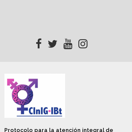
Protocolo para la atención integral de