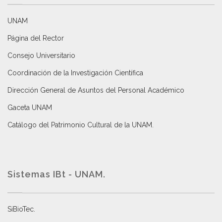
UNAM
Página del Rector
Consejo Universitario
Coordinación de la Investigación Científica
Dirección General de Asuntos del Personal Académico
Gaceta UNAM
Catálogo del Patrimonio Cultural de la UNAM.
Sistemas IBt - UNAM.
SiBioTec
.