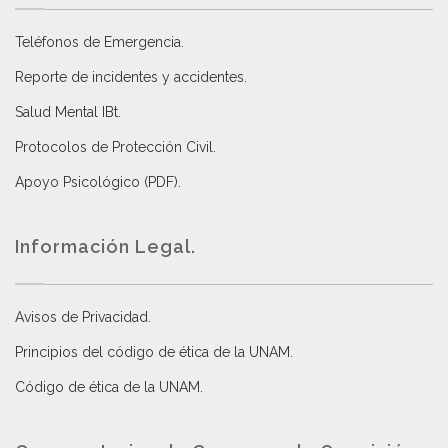
Teléfonos de Emergencia.
Reporte de incidentes y accidentes
.
Salud Mental IBt
.
Protocolos de Protección Civil
.
Apoyo Psicológico (PDF)
.
Información Legal.
Avisos de Privacidad
.
Principios del código de ética de la UNAM
.
Código de ética de la UNAM
.