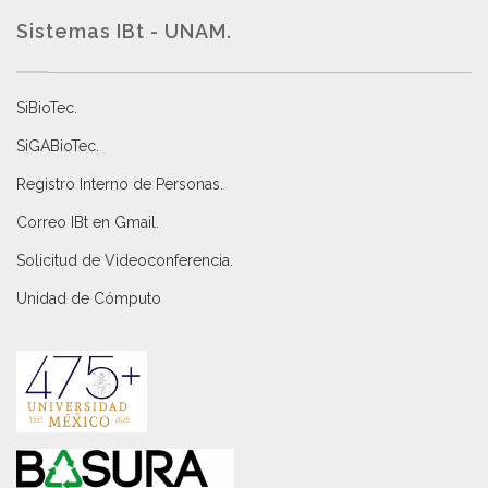
Sistemas IBt - UNAM.
SiBioTec
.
SiGABioTec.
Registro Interno de Personas
.
Correo IBt en Gmail
.
Solicitud de Videoconferencia.
Unidad de Cómputo