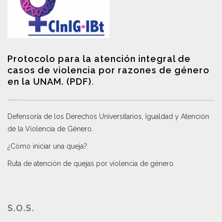
Protocolo para la atención integral de
casos de violencia por razones de género
en la UNAM. (PDF)
.
Defensoría de los Derechos Universitarios, Igualdad y Atención
de la Violencia de Género
.
¿Cómo iniciar una queja?
.
Ruta de atención de quejas por violencia de género
.
S.O.S.