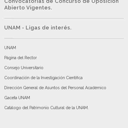
Convocatorias de Concurso de Oposición
Abierto Vigentes
.
UNAM - Ligas de interés.
UNAM
Página del Rector
Consejo Universitario
Coordinación de la Investigación Científica
Dirección General de Asuntos del Personal Académico
Gaceta UNAM
Catálogo del Patrimonio Cultural de la UNAM.