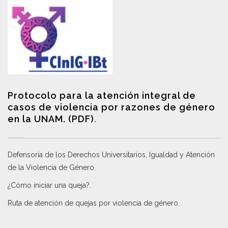
Protocolo para la atención integral de
casos de violencia por razones de género
en la UNAM. (PDF)
.
Defensoría de los Derechos Universitarios, Igualdad y Atención
de la Violencia de Género
.
¿Cómo iniciar una queja?
.
Ruta de atención de quejas por violencia de género
.