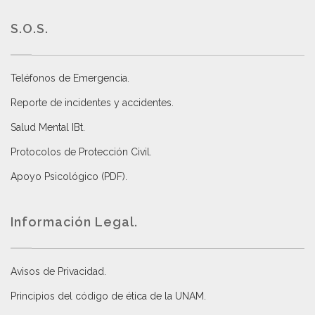
S.O.S.
Teléfonos de Emergencia.
Reporte de incidentes y accidentes
.
Salud Mental IBt
.
Protocolos de Protección Civil
.
Apoyo Psicológico (PDF)
.
Información Legal.
Avisos de Privacidad
.
Principios del código de ética de la UNAM
.