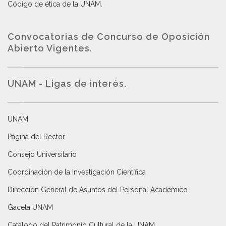
Código de ética de la UNAM
.
Convocatorias de Concurso de Oposición
Abierto Vigentes
.
UNAM - Ligas de interés.
UNAM
Página del Rector
Consejo Universitario
Coordinación de la Investigación Científica
Dirección General de Asuntos del Personal Académico
Gaceta UNAM
Catálogo del Patrimonio Cultural de la UNAM.