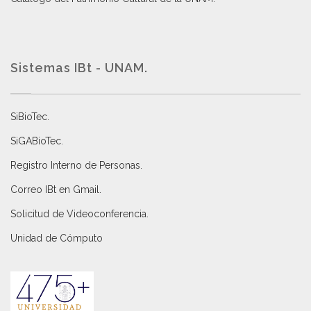
Sistemas IBt - UNAM.
SiBioTec
.
SiGABioTec.
Registro Interno de Personas
.
Correo IBt en Gmail
.
Solicitud de Videoconferencia.
Unidad de Cómputo