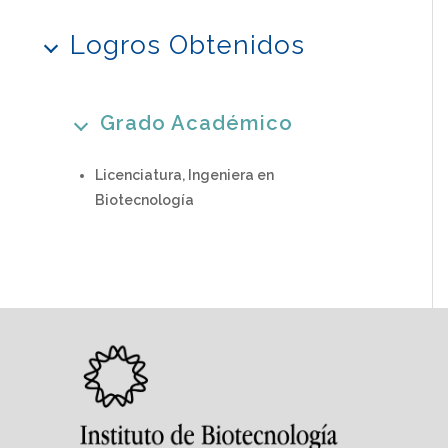
Logros Obtenidos
Grado Académico
Licenciatura, Ingeniera en
Biotecnología