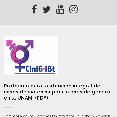
Protocolo para la atención integral de
casos de violencia por razones de género
en la UNAM. (PDF)
.
Defensoría de los Derechos Universitarios, Igualdad y Atención