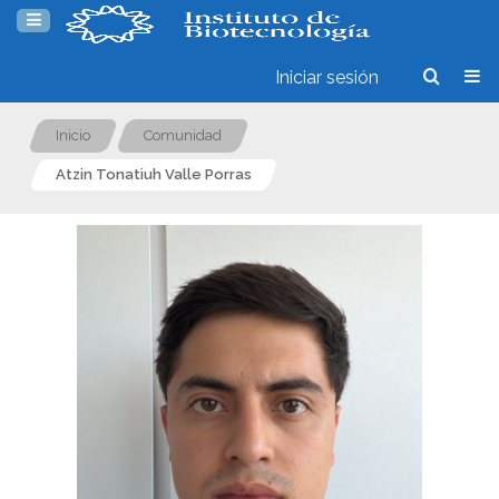
Iniciar sesión
Inicio
Comunidad
Atzin Tonatiuh Valle Porras