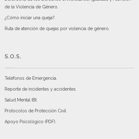
de la Violencia de Género
.
¿Cómo iniciar una queja?
.
Ruta de atención de quejas por violencia de género
.
S.O.S.
Teléfonos de Emergencia.
Reporte de incidentes y accidentes
.
Salud Mental IBt
.
Protocolos de Protección Civil
.
Apoyo Psicológico (PDF)
.