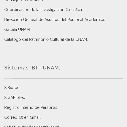
Coordinación de la Investigación Científica
Dirección General de Asuntos del Personal Académico
Gaceta UNAM
Catálogo del Patrimonio Cultural de la UNAM.
Sistemas IBt - UNAM.
SiBioTec
.
SiGABioTec.
Registro Interno de Personas
.
Correo IBt en Gmail
.