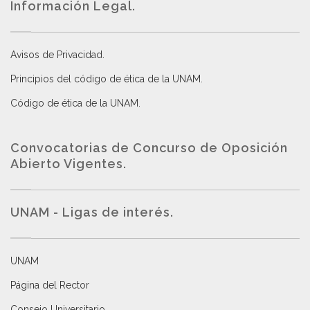
Información Legal.
Avisos de Privacidad
.
Principios del código de ética de la UNAM
.
Código de ética de la UNAM
.
Convocatorias de Concurso de Oposición
Abierto Vigentes
.
UNAM - Ligas de interés.
UNAM
Página del Rector
Consejo Universitario