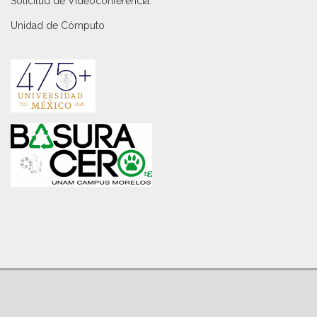
Solicitud de Videoconferencia.
Unidad de Cómputo