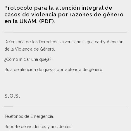
Protocolo para la atención integral de
casos de violencia por razones de género
en la UNAM. (PDF)
.
Defensoría de los Derechos Universitarios, Igualdad y Atención
de la Violencia de Género
.
¿Cómo iniciar una queja?
.
Ruta de atención de quejas por violencia de género
.
S.O.S.
Teléfonos de Emergencia.
Reporte de incidentes y accidentes
.