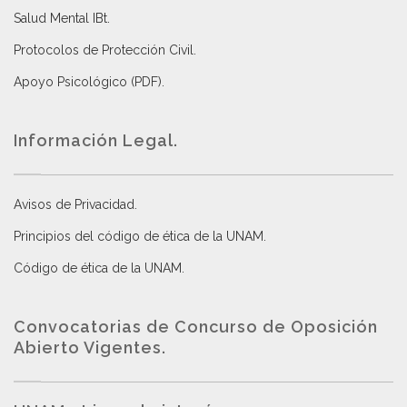
Salud Mental IBt
.
Protocolos de Protección Civil
.
Apoyo Psicológico (PDF)
.
Información Legal.
Avisos de Privacidad
.
Principios del código de ética de la UNAM
.
Código de ética de la UNAM
.
Convocatorias de Concurso de Oposición
Abierto Vigentes
.