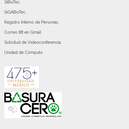
SiBioTec
.
SiGABioTec.
Registro Interno de Personas
.
Correo IBt en Gmail
.
Solicitud de Videoconferencia.
Unidad de Cómputo