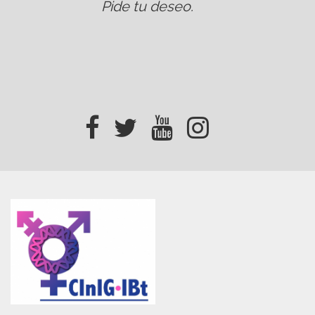
Pide tu deseo
.