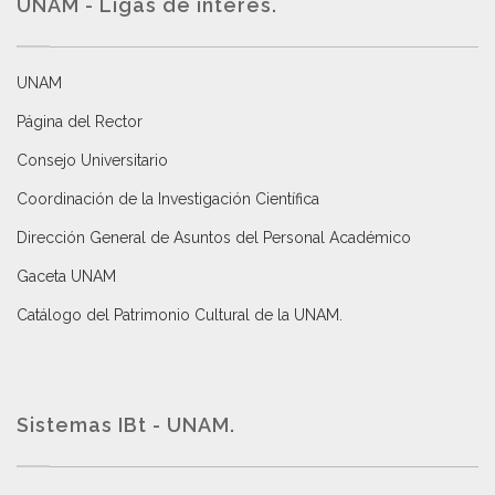
UNAM - Ligas de interés.
UNAM
Página del Rector
Consejo Universitario
Coordinación de la Investigación Científica
Dirección General de Asuntos del Personal Académico
Gaceta UNAM
Catálogo del Patrimonio Cultural de la UNAM.
Sistemas IBt - UNAM.