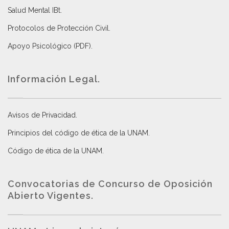
Salud Mental IBt
.
Protocolos de Protección Civil
.
Apoyo Psicológico (PDF)
.
Información Legal.
Avisos de Privacidad
.
Principios del código de ética de la UNAM
.
Código de ética de la UNAM
.
Convocatorias de Concurso de Oposición
Abierto Vigentes
.