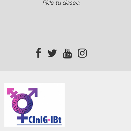
Pide tu deseo
.