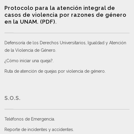
Protocolo para la atención integral de
casos de violencia por razones de género
en la UNAM. (PDF)
.
Defensoría de los Derechos Universitarios, Igualdad y Atención
de la Violencia de Género
.
¿Cómo iniciar una queja?
.
Ruta de atención de quejas por violencia de género
.
S.O.S.
Teléfonos de Emergencia.
Reporte de incidentes y accidentes
.