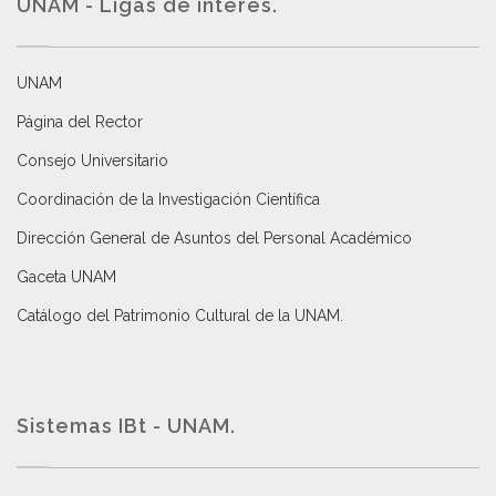
UNAM - Ligas de interés.
UNAM
Página del Rector
Consejo Universitario
Coordinación de la Investigación Científica
Dirección General de Asuntos del Personal Académico
Gaceta UNAM
Catálogo del Patrimonio Cultural de la UNAM.
Sistemas IBt - UNAM.