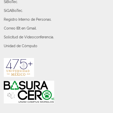
SiBioTec
.
SiGABioTec.
Registro Interno de Personas
.
Correo IBt en Gmail
.
Solicitud de Videoconferencia.
Unidad de Cómputo