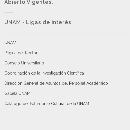
Abierto Vigentes
.
UNAM - Ligas de interés.
UNAM
Página del Rector
Consejo Universitario
Coordinación de la Investigación Científica
Dirección General de Asuntos del Personal Académico
Gaceta UNAM
Catálogo del Patrimonio Cultural de la UNAM.