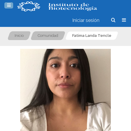
Iniciar sesión
Inicio
Comunidad
Fatima Landa Tencle