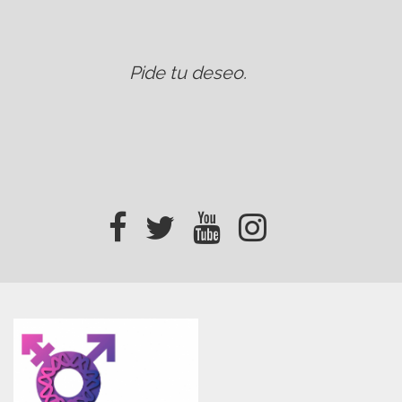
Pide tu deseo
.