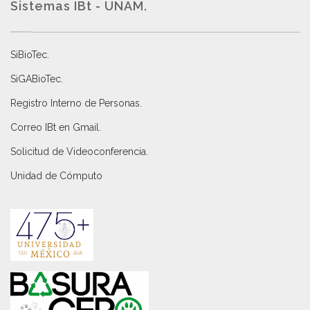
Sistemas IBt - UNAM.
SiBioTec
.
SiGABioTec.
Registro Interno de Personas
.
Correo IBt en Gmail
.
Solicitud de Videoconferencia.
Unidad de Cómputo