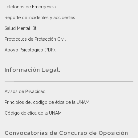
Teléfonos de Emergencia.
Reporte de incidentes y accidentes
.
Salud Mental IBt
.
Protocolos de Protección Civil
.
Apoyo Psicológico (PDF)
.
Información Legal.
Avisos de Privacidad
.
Principios del código de ética de la UNAM
.
Código de ética de la UNAM
.
Convocatorias de Concurso de Oposición