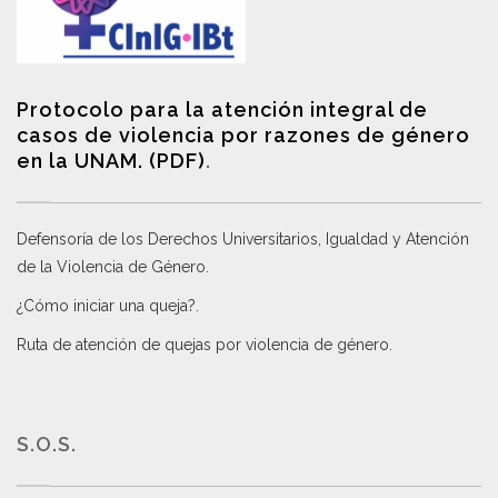
Protocolo para la atención integral de
casos de violencia por razones de género
en la UNAM. (PDF)
.
Defensoría de los Derechos Universitarios, Igualdad y Atención
de la Violencia de Género
.
¿Cómo iniciar una queja?
.
Ruta de atención de quejas por violencia de género
.
S.O.S.