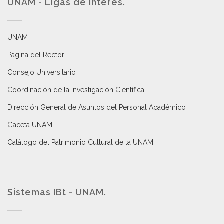
UNAM - Ligas de interés.
UNAM
Página del Rector
Consejo Universitario
Coordinación de la Investigación Científica
Dirección General de Asuntos del Personal Académico
Gaceta UNAM
Catálogo del Patrimonio Cultural de la UNAM.
Sistemas IBt - UNAM.