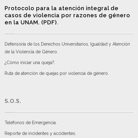
Protocolo para la atención integral de
casos de violencia por razones de género
en la UNAM. (PDF)
.
Defensoría de los Derechos Universitarios, Igualdad y Atención
de la Violencia de Género
.
¿Cómo iniciar una queja?
.
Ruta de atención de quejas por violencia de género
.
S.O.S.
Teléfonos de Emergencia.
Reporte de incidentes y accidentes
.