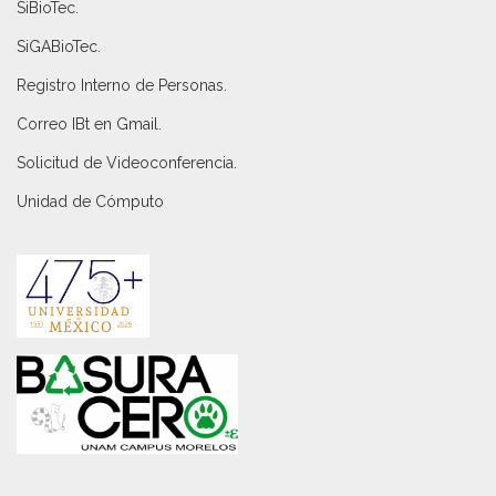
SiBioTec
.
SiGABioTec.
Registro Interno de Personas
.
Correo IBt en Gmail
.
Solicitud de Videoconferencia.
Unidad de Cómputo