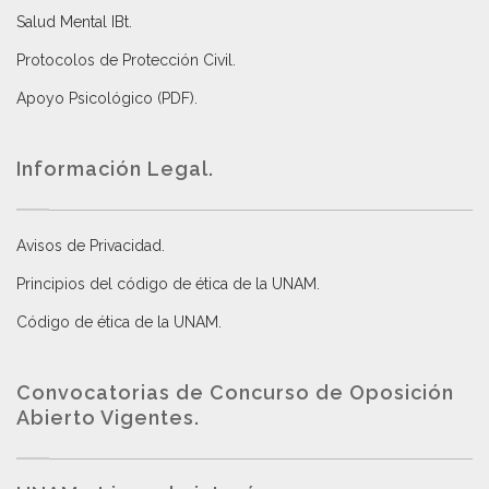
Salud Mental IBt
.
Protocolos de Protección Civil
.
Apoyo Psicológico (PDF)
.
Información Legal.
Avisos de Privacidad
.
Principios del código de ética de la UNAM
.
Código de ética de la UNAM
.
Convocatorias de Concurso de Oposición
Abierto Vigentes
.