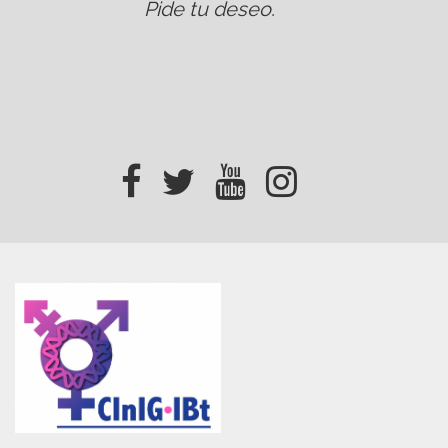
Pide tu deseo
.