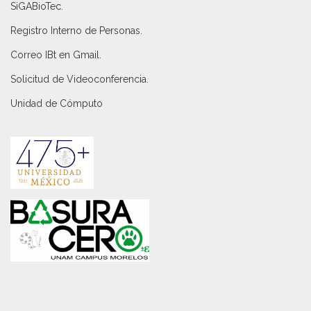
SiGABioTec.
Registro Interno de Personas
.
Correo IBt en Gmail
.
Solicitud de Videoconferencia.
Unidad de Cómputo