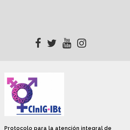
Protocolo para la atención integral de