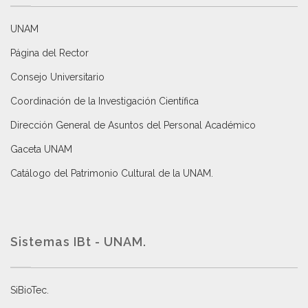
UNAM
Página del Rector
Consejo Universitario
Coordinación de la Investigación Científica
Dirección General de Asuntos del Personal Académico
Gaceta UNAM
Catálogo del Patrimonio Cultural de la UNAM.
Sistemas IBt - UNAM.
SiBioTec
.