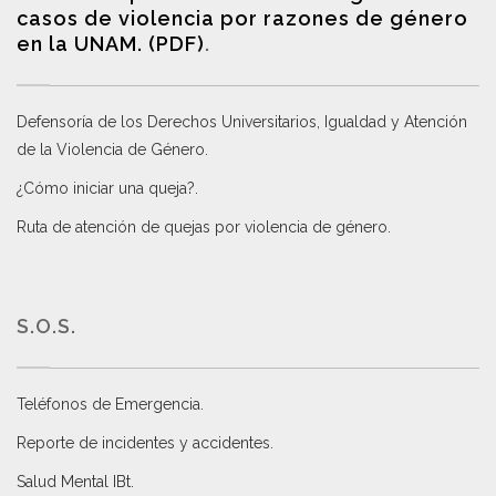
casos de violencia por razones de género
en la UNAM. (PDF)
.
Defensoría de los Derechos Universitarios, Igualdad y Atención
de la Violencia de Género
.
¿Cómo iniciar una queja?
.
Ruta de atención de quejas por violencia de género
.
S.O.S.
Teléfonos de Emergencia.
Reporte de incidentes y accidentes
.
Salud Mental IBt
.