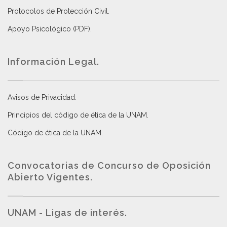
Protocolos de Protección Civil
.
Apoyo Psicológico (PDF)
.
Información Legal.
Avisos de Privacidad
.
Principios del código de ética de la UNAM
.
Código de ética de la UNAM
.
Convocatorias de Concurso de Oposición
Abierto Vigentes
.
UNAM - Ligas de interés.