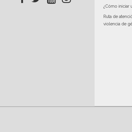
¿Cómo iniciar 
Ruta de atenci
violencia de g