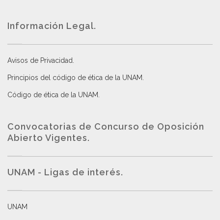
Información Legal.
Avisos de Privacidad
.
Principios del código de ética de la UNAM
.
Código de ética de la UNAM
.
Convocatorias de Concurso de Oposición
Abierto Vigentes
.
UNAM - Ligas de interés.
UNAM