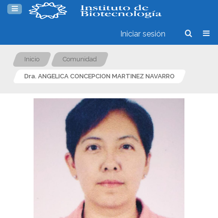
Iniciar sesión
Inicio
Comunidad
Dra. ANGELICA CONCEPCION MARTINEZ NAVARRO