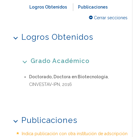
Logros Obtenidos
Publicaciones
Cerrar secciones
Logros Obtenidos
Grado Académico
Doctorado, Doctora en Biotecnología
,
CINVESTAV-IPN, 2016
Publicaciones
*
Indica publicación con otra institución de adscripción