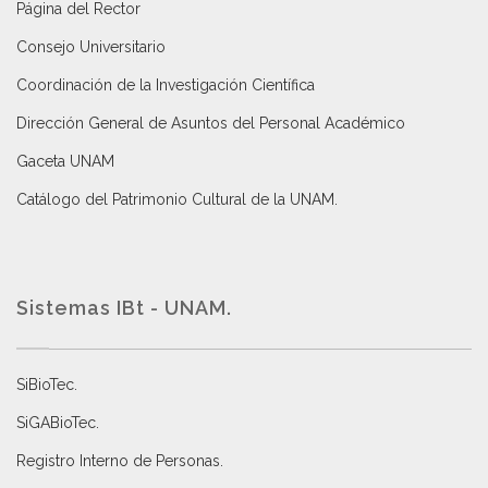
Página del Rector
Consejo Universitario
Coordinación de la Investigación Científica
Dirección General de Asuntos del Personal Académico
Gaceta UNAM
Catálogo del Patrimonio Cultural de la UNAM.
Sistemas IBt - UNAM.
SiBioTec
.
SiGABioTec.
Registro Interno de Personas
.