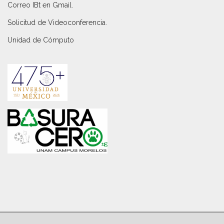
Correo IBt en Gmail
.
Solicitud de Videoconferencia.
Unidad de Cómputo