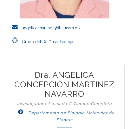
angelica.martinez@ibt.unam.mx
Grupo del Dr. Omar Pantoja
Dra. ANGELICA
CONCEPCION MARTINEZ
NAVARRO
Investigadora Asociada C Tiempo Completo
Departamento de Biología Molecular de
Plantas