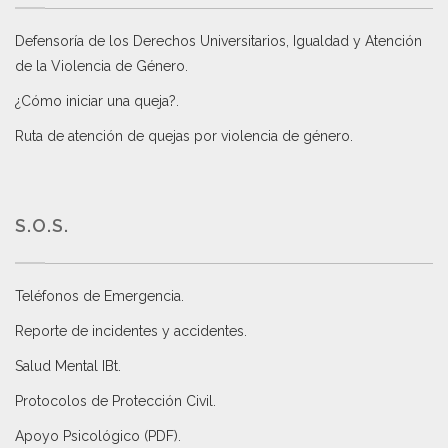
Defensoría de los Derechos Universitarios, Igualdad y Atención
de la Violencia de Género
.
¿Cómo iniciar una queja?
.
Ruta de atención de quejas por violencia de género
.
S.O.S.
Teléfonos de Emergencia.
Reporte de incidentes y accidentes
.
Salud Mental IBt
.
Protocolos de Protección Civil
.
Apoyo Psicológico (PDF)
.