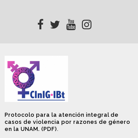
Protocolo para la atención integral de
casos de violencia por razones de género
en la UNAM. (PDF)
.