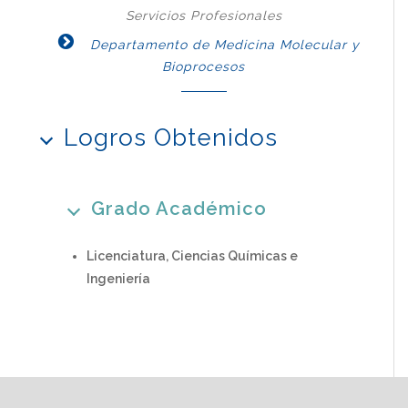
Servicios Profesionales
Departamento de Medicina Molecular y
Bioprocesos
Logros Obtenidos
Grado Académico
Licenciatura, Ciencias Químicas e
Ingeniería