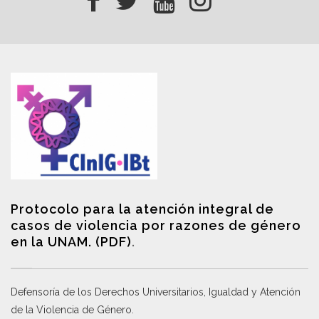
Protocolo para la atención integral de
casos de violencia por razones de género
en la UNAM. (PDF)
.
Defensoría de los Derechos Universitarios, Igualdad y Atención
de la Violencia de Género
.