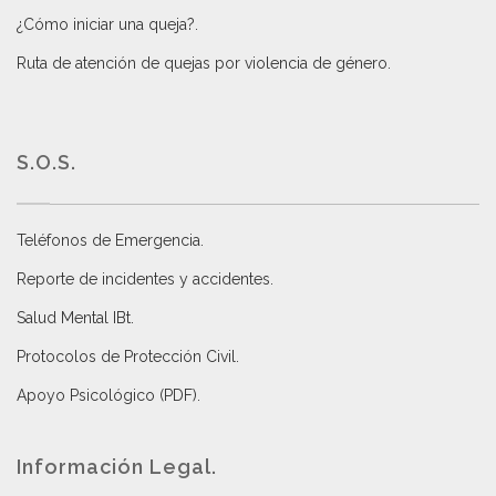
¿Cómo iniciar una queja?
.
Ruta de atención de quejas por violencia de género
.
S.O.S.
Teléfonos de Emergencia.
Reporte de incidentes y accidentes
.
Salud Mental IBt
.
Protocolos de Protección Civil
.
Apoyo Psicológico (PDF)
.
Información Legal.