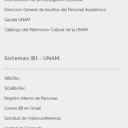
Dirección General de Asuntos del Personal Académico
Gaceta UNAM
Catálogo del Patrimonio Cultural de la UNAM.
Sistemas IBt - UNAM.
SiBioTec
.
SiGABioTec.
Registro Interno de Personas
.
Correo IBt en Gmail
.
Solicitud de Videoconferencia.