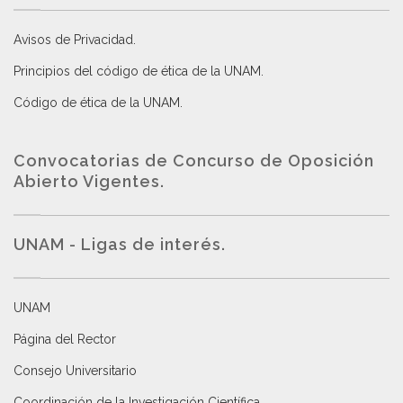
Avisos de Privacidad
.
Principios del código de ética de la UNAM
.
Código de ética de la UNAM
.
Convocatorias de Concurso de Oposición
Abierto Vigentes
.
UNAM - Ligas de interés.
UNAM
Página del Rector
Consejo Universitario
Coordinación de la Investigación Científica