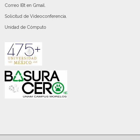
Correo IBt en Gmail
.
Solicitud de Videoconferencia.
Unidad de Cómputo