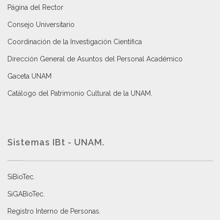
Página del Rector
Consejo Universitario
Coordinación de la Investigación Científica
Dirección General de Asuntos del Personal Académico
Gaceta UNAM
Catálogo del Patrimonio Cultural de la UNAM.
Sistemas IBt - UNAM.
SiBioTec
.
SiGABioTec.
Registro Interno de Personas
.