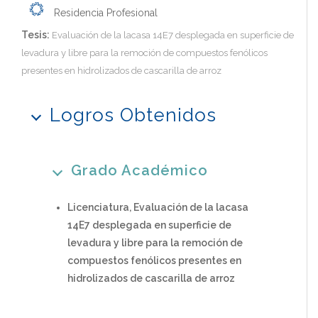
Residencia Profesional
Tesis:
Evaluación de la lacasa 14E7 desplegada en superficie de
levadura y libre para la remoción de compuestos fenólicos
presentes en hidrolizados de cascarilla de arroz
Logros Obtenidos
Grado Académico
Licenciatura, Evaluación de la lacasa
14E7 desplegada en superficie de
levadura y libre para la remoción de
compuestos fenólicos presentes en
hidrolizados de cascarilla de arroz