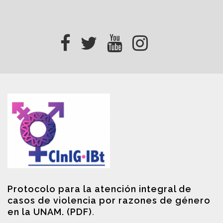
Protocolo para la atención integral de
casos de violencia por razones de género
en la UNAM. (PDF)
.