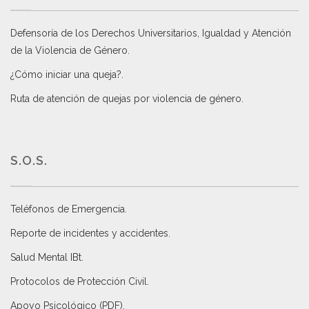
Defensoría de los Derechos Universitarios, Igualdad y Atención
de la Violencia de Género
.
¿Cómo iniciar una queja?
.
Ruta de atención de quejas por violencia de género
.
S.O.S.
Teléfonos de Emergencia.
Reporte de incidentes y accidentes
.
Salud Mental IBt
.
Protocolos de Protección Civil
.
Apoyo Psicológico (PDF)
.