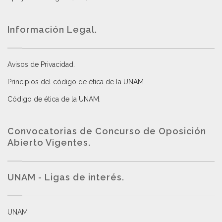
Información Legal.
Avisos de Privacidad
.
Principios del código de ética de la UNAM
.
Código de ética de la UNAM
.
Convocatorias de Concurso de Oposición
Abierto Vigentes
.
UNAM - Ligas de interés.
UNAM