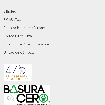
SiBioTec
.
SiGABioTec.
Registro Interno de Personas
.
Correo IBt en Gmail
.
Solicitud de Videoconferencia.
Unidad de Cómputo