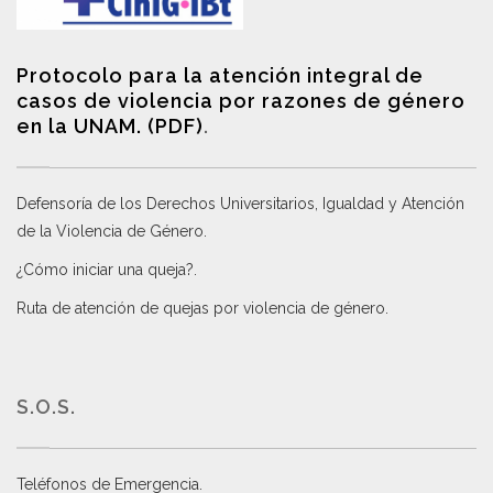
Protocolo para la atención integral de
casos de violencia por razones de género
en la UNAM. (PDF)
.
Defensoría de los Derechos Universitarios, Igualdad y Atención
de la Violencia de Género
.
¿Cómo iniciar una queja?
.
Ruta de atención de quejas por violencia de género
.
S.O.S.
Teléfonos de Emergencia.