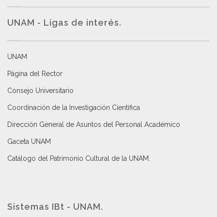
UNAM - Ligas de interés.
UNAM
Página del Rector
Consejo Universitario
Coordinación de la Investigación Científica
Dirección General de Asuntos del Personal Académico
Gaceta UNAM
Catálogo del Patrimonio Cultural de la UNAM.
Sistemas IBt - UNAM.