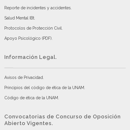
Reporte de incidentes y accidentes
.
Salud Mental IBt
.
Protocolos de Protección Civil
.
Apoyo Psicológico (PDF)
.
Información Legal.
Avisos de Privacidad
.
Principios del código de ética de la UNAM
.
Código de ética de la UNAM
.
Convocatorias de Concurso de Oposición
Abierto Vigentes
.