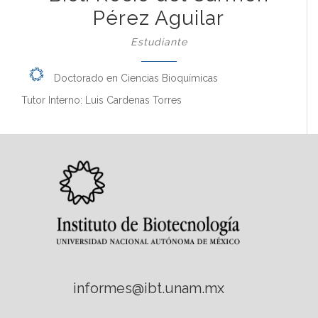
Pérez Aguilar
Estudiante
Doctorado en Ciencias Bioquímicas
Tutor Interno: Luis Cardenas Torres
informes@ibt.unam.mx