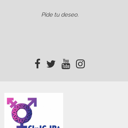
Pide tu deseo
.