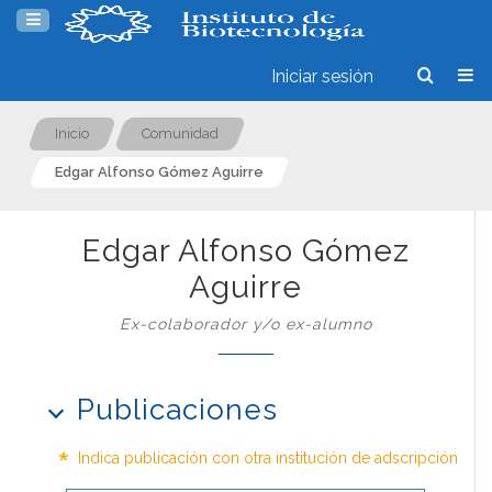
Iniciar sesión
Inicio
Comunidad
Edgar Alfonso Gómez Aguirre
Edgar Alfonso Gómez
Aguirre
Ex-colaborador y/o ex-alumno
Publicaciones
*
Indica publicación con otra institución de adscripción