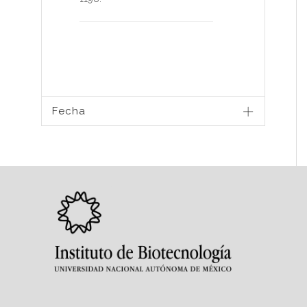
Fecha