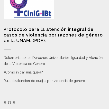
Protocolo para la atención integral de
casos de violencia por razones de género
en la UNAM. (PDF)
.
Defensoría de los Derechos Universitarios, Igualdad y Atención
de la Violencia de Género
.
¿Cómo iniciar una queja?
.
Ruta de atención de quejas por violencia de género
.
S.O.S.