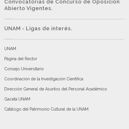
Convocatorias de Concurso de Oposición
Abierto Vigentes
.
UNAM - Ligas de interés.
UNAM
Página del Rector
Consejo Universitario
Coordinación de la Investigación Científica
Dirección General de Asuntos del Personal Académico
Gaceta UNAM
Catálogo del Patrimonio Cultural de la UNAM.