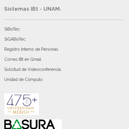
Sistemas IBt - UNAM.
SiBioTec
.
SiGABioTec.
Registro Interno de Personas
.
Correo IBt en Gmail
.
Solicitud de Videoconferencia.
Unidad de Cómputo