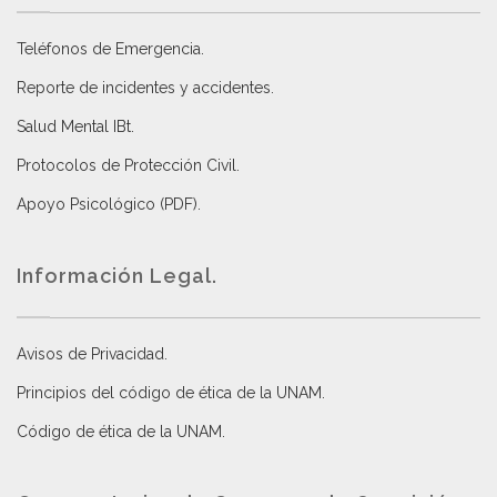
Teléfonos de Emergencia.
Reporte de incidentes y accidentes
.
Salud Mental IBt
.
Protocolos de Protección Civil
.
Apoyo Psicológico (PDF)
.
Información Legal.
Avisos de Privacidad
.
Principios del código de ética de la UNAM
.
Código de ética de la UNAM
.