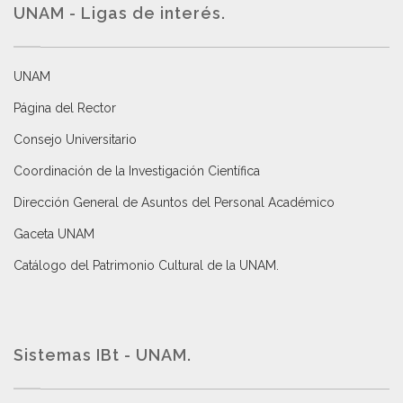
UNAM - Ligas de interés.
UNAM
Página del Rector
Consejo Universitario
Coordinación de la Investigación Científica
Dirección General de Asuntos del Personal Académico
Gaceta UNAM
Catálogo del Patrimonio Cultural de la UNAM.
Sistemas IBt - UNAM.