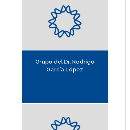
Grupo del Dr. Rodrigo
García López