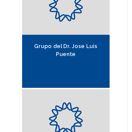
Grupo del Dr. Jose Luis
Puente