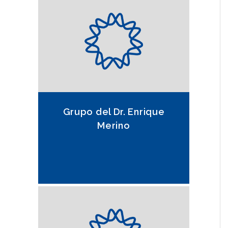
Grupo del Dr. Enrique
Merino