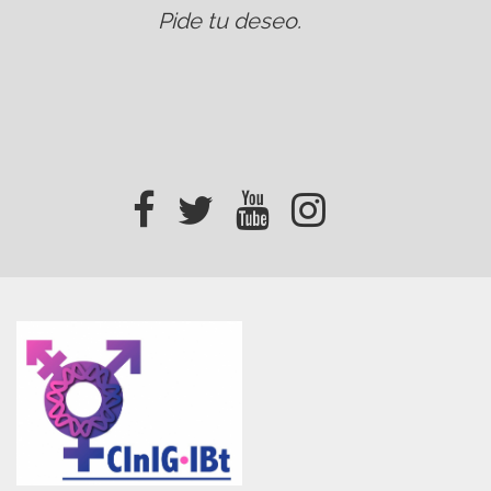
Pide tu deseo
.