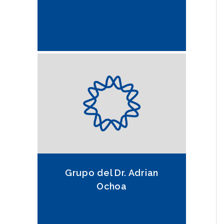
Grupo del Dr. Adrian
Ochoa