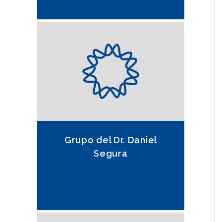
Grupo del Dr. Daniel
Segura