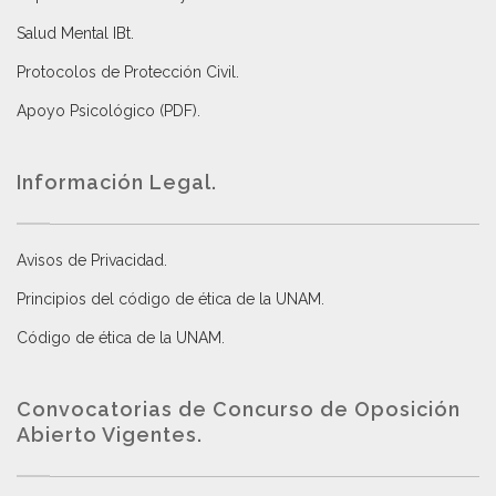
Salud Mental IBt
.
Protocolos de Protección Civil
.
Apoyo Psicológico (PDF)
.
Información Legal.
Avisos de Privacidad
.
Principios del código de ética de la UNAM
.
Código de ética de la UNAM
.
Convocatorias de Concurso de Oposición
Abierto Vigentes
.