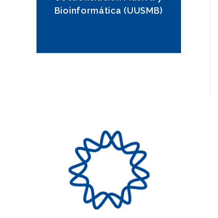
Bioinformática (UUSMB)