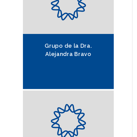
Grupo de la Dra.
Alejandra Bravo