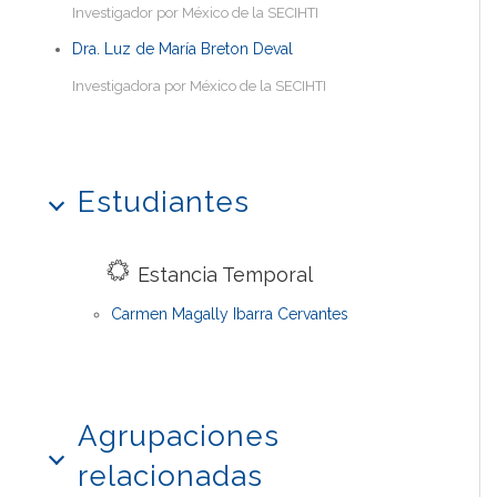
Investigador por México de la SECIHTI
Dra. Luz de María Breton Deval
Investigadora por México de la SECIHTI
Estudiantes
Estancia Temporal
Carmen Magally Ibarra Cervantes
Agrupaciones
relacionadas