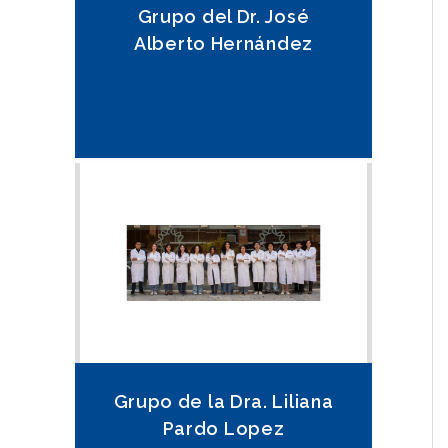
Grupo del Dr. José
Alberto Hernández
Grupo de la Dra. Liliana
Pardo Lopez