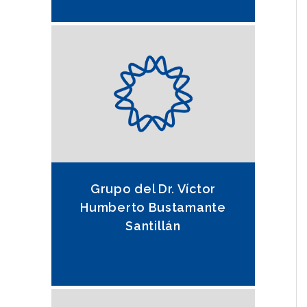
Grupo del Dr. Víctor
Humberto Bustamante
Santillán