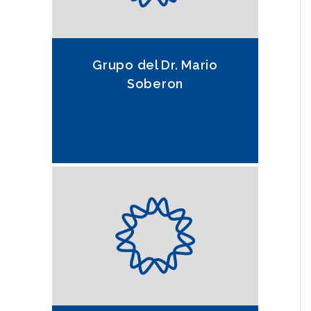
Grupo del Dr. Mario
Soberon