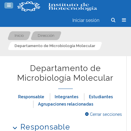
Iniciar sesión
Inicio
Dirección
Departamento de Microbiología Molecular
Departamento de
Microbiología Molecular
Responsable
Integrantes
Estudiantes
Agrupaciones relacionadas
Cerrar secciones
Responsable