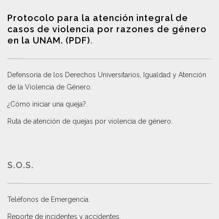
Protocolo para la atención integral de
casos de violencia por razones de género
en la UNAM. (PDF)
.
Defensoría de los Derechos Universitarios, Igualdad y Atención
de la Violencia de Género
.
¿Cómo iniciar una queja?
.
Ruta de atención de quejas por violencia de género
.
S.O.S.
Teléfonos de Emergencia.
Reporte de incidentes y accidentes
.