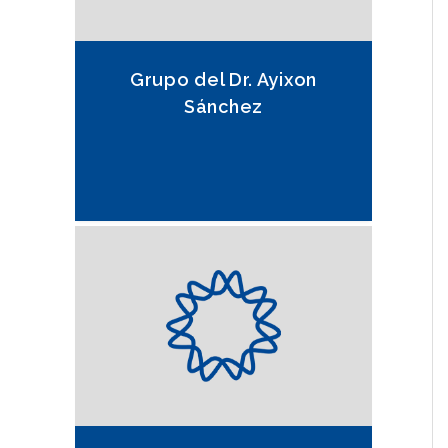
Grupo del Dr. Ayixon
Sánchez