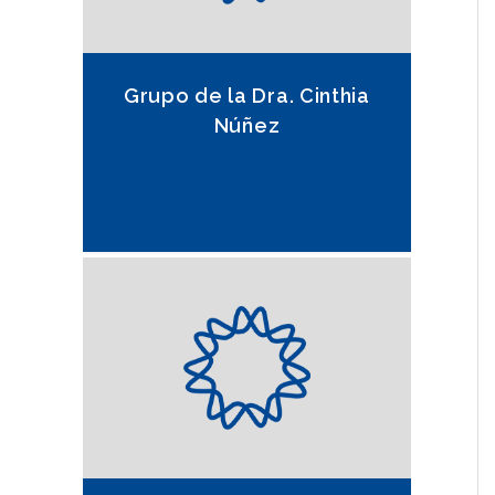
Grupo de la Dra. Cinthia
Núñez