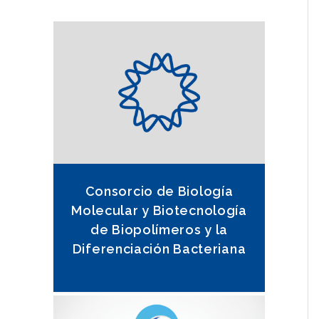
Consorcio de Biología
Molecular y Biotecnología
de Biopolímeros y la
Diferenciación Bacteriana