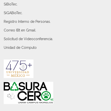
SiBioTec
.
SiGABioTec.
Registro Interno de Personas
.
Correo IBt en Gmail
.
Solicitud de Videoconferencia.
Unidad de Cómputo