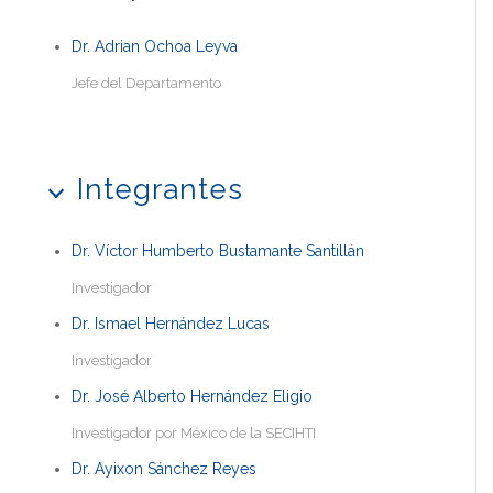
Dr. Adrian Ochoa Leyva
Jefe del Departamento
Integrantes
Dr. Víctor Humberto Bustamante Santillán
Investigador
Dr. Ismael Hernández Lucas
Investigador
Dr. José Alberto Hernández Eligio
Investigador por México de la SECIHTI
Dr. Ayixon Sánchez Reyes