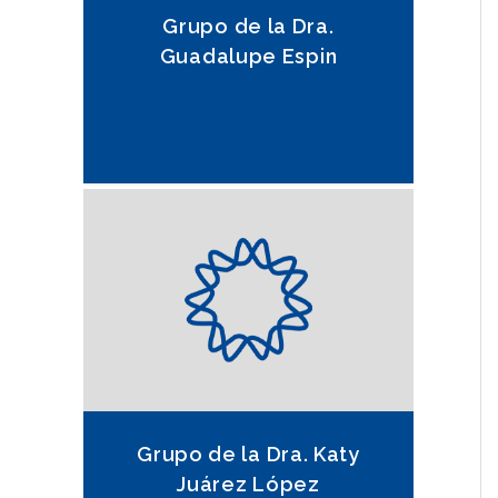
Grupo de la Dra.
Guadalupe Espin
Grupo de la Dra. Katy
Juárez López