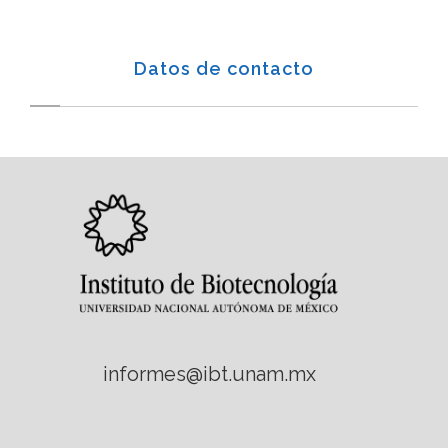
Datos de contacto
informes@ibt.unam.mx