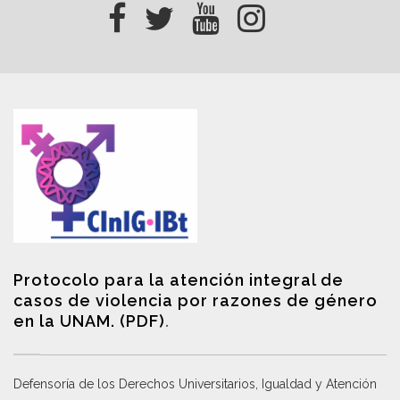
Protocolo para la atención integral de
casos de violencia por razones de género
en la UNAM. (PDF)
.
Defensoría de los Derechos Universitarios, Igualdad y Atención