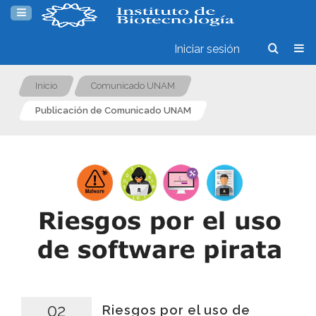
Iniciar sesión
Inicio
Comunicado UNAM
Publicación de Comunicado UNAM
02
Riesgos por el uso de