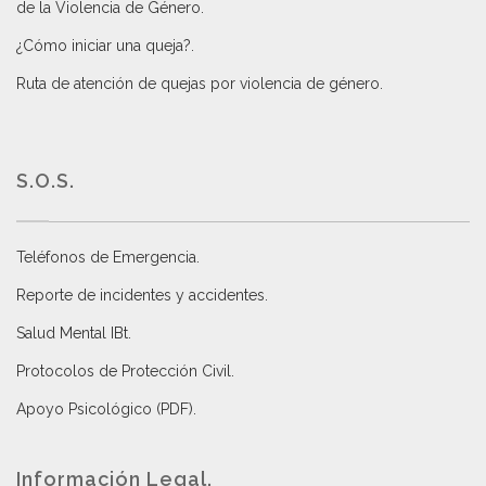
de la Violencia de Género
.
¿Cómo iniciar una queja?
.
Ruta de atención de quejas por violencia de género
.
S.O.S.
Teléfonos de Emergencia.
Reporte de incidentes y accidentes
.
Salud Mental IBt
.
Protocolos de Protección Civil
.
Apoyo Psicológico (PDF)
.
Información Legal.