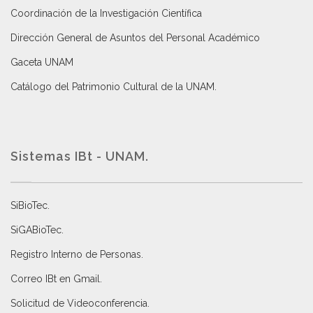
Coordinación de la Investigación Científica
Dirección General de Asuntos del Personal Académico
Gaceta UNAM
Catálogo del Patrimonio Cultural de la UNAM.
Sistemas IBt - UNAM.
SiBioTec
.
SiGABioTec.
Registro Interno de Personas
.
Correo IBt en Gmail
.
Solicitud de Videoconferencia.