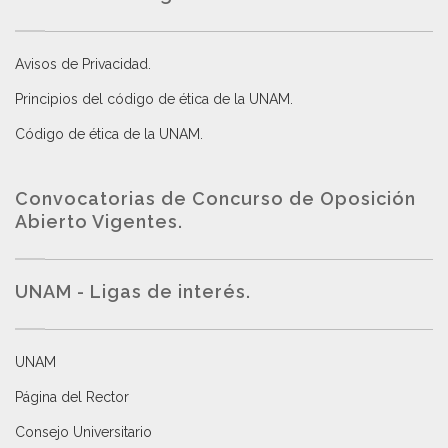
Avisos de Privacidad
.
Principios del código de ética de la UNAM
.
Código de ética de la UNAM
.
Convocatorias de Concurso de Oposición
Abierto Vigentes
.
UNAM - Ligas de interés.
UNAM
Página del Rector
Consejo Universitario