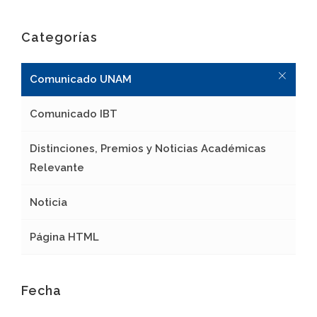
Categorías
Comunicado UNAM
Comunicado IBT
Distinciones, Premios y Noticias Académicas
Relevante
Noticia
Página HTML
Fecha