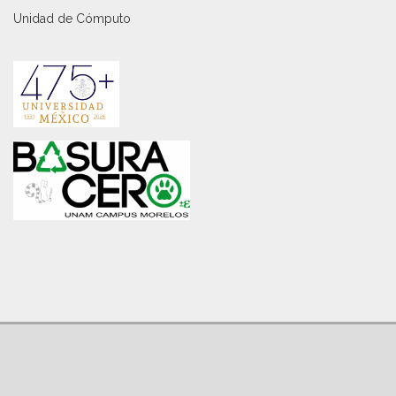
Unidad de Cómputo