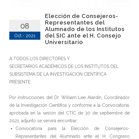
Elección de Consejeros-
Representantes del
08
Alumnado de los Institutos
del SIC ante el H. Consejo
Oct - 2021
Universitario
A TODOS LOS DIRECTORES Y
SECRETARIOS ACADÉMICOS DE LOS INSTITUTOS DEL
SUBSISTEMA DE LA INVESTIGACIÓN CIENTÍFICA
PRESENTE
Por instrucciones del Dr. William Lee Alardín, Coordinador
de la Investigación Científica y conforme a la Convocatoria,
aprobada en la sesión del CTIC de 30 de septiembre de
2021, adjunto se servirá encontrar:
Convocatoria para la Elección de Consejeros-
Representantes del Alumnado ante el H. Congreso