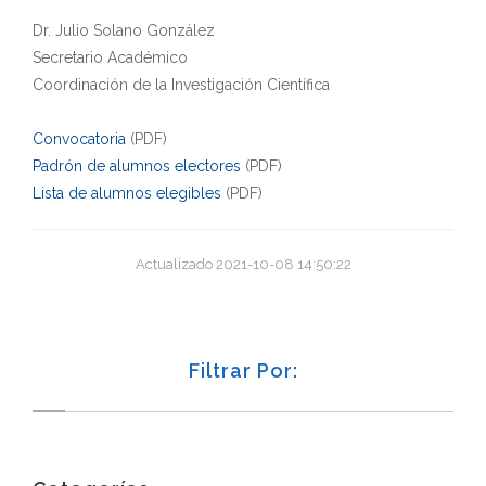
Dr. Julio Solano González
Secretario Académico
Coordinación de la Investigación Científica
Convocatoria
(PDF)
Padrón de alumnos electores
(PDF)
Lista de alumnos elegibles
(PDF)
Actualizado 2021-10-08 14:50:22
Filtrar Por: