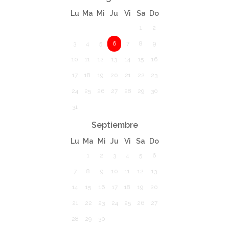
Lu
Ma
Mi
Ju
Vi
Sa
Do
1
2
3
4
5
6
7
8
9
10
11
12
13
14
15
16
17
18
19
20
21
22
23
24
25
26
27
28
29
30
31
Septiembre
Lu
Ma
Mi
Ju
Vi
Sa
Do
1
2
3
4
5
6
7
8
9
10
11
12
13
14
15
16
17
18
19
20
21
22
23
24
25
26
27
28
29
30