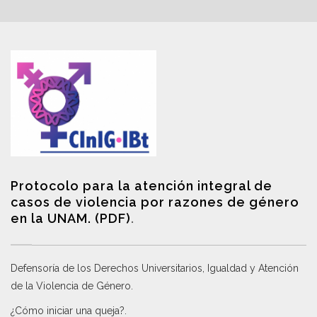
Protocolo para la atención integral de
casos de violencia por razones de género
en la UNAM. (PDF)
.
Defensoría de los Derechos Universitarios, Igualdad y Atención
de la Violencia de Género
.
¿Cómo iniciar una queja?
.