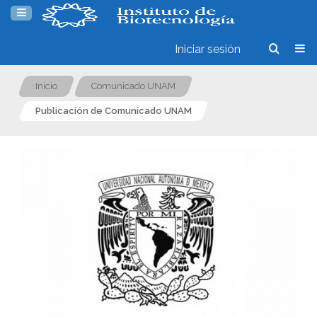
Iniciar sesión
Inicio
Comunicado UNAM
Publicación de Comunicado UNAM