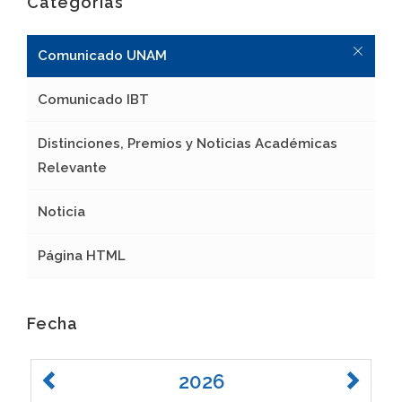
Categorías
Comunicado UNAM
Comunicado IBT
Distinciones, Premios y Noticias Académicas
Relevante
Noticia
Página HTML
Fecha
2026