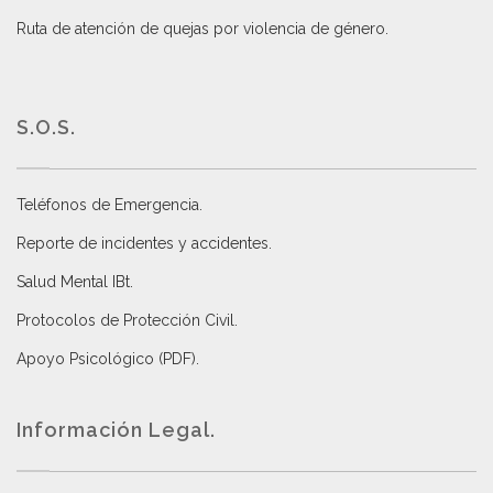
Ruta de atención de quejas por violencia de género
.
S.O.S.
Teléfonos de Emergencia.
Reporte de incidentes y accidentes
.
Salud Mental IBt
.
Protocolos de Protección Civil
.
Apoyo Psicológico (PDF)
.
Información Legal.