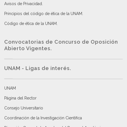
Avisos de Privacidad
.
Principios del código de ética de la UNAM
.
Código de ética de la UNAM
.
Convocatorias de Concurso de Oposición
Abierto Vigentes
.
UNAM - Ligas de interés.
UNAM
Página del Rector
Consejo Universitario
Coordinación de la Investigación Científica