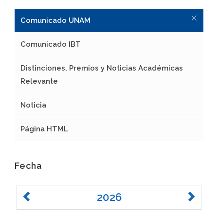
Comunicado UNAM
Comunicado IBT
Distinciones, Premios y Noticias Académicas
Relevante
Noticia
Página HTML
Fecha
2026