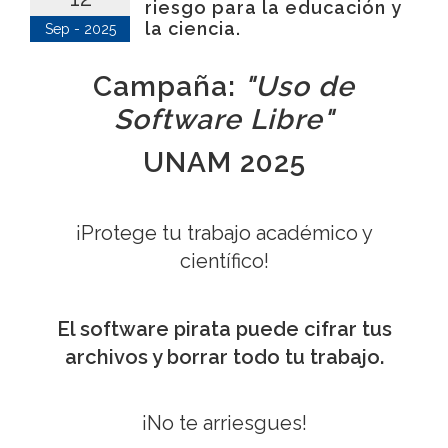
riesgo para la educación y
la ciencia.
Sep - 2025
Campaña:
"Uso de
Software Libre"
UNAM 2025
¡Protege tu trabajo académico y
científico!
El software pirata puede cifrar tus
archivos y borrar todo tu trabajo.
¡No te arriesgues!