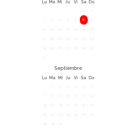
Lu
Ma
Mi
Ju
Vi
Sa
Do
1
2
3
4
5
6
7
8
9
10
11
12
13
14
15
16
17
18
19
20
21
22
23
24
25
26
27
28
29
30
31
Septiembre
Lu
Ma
Mi
Ju
Vi
Sa
Do
1
2
3
4
5
6
7
8
9
10
11
12
13
14
15
16
17
18
19
20
21
22
23
24
25
26
27
28
29
30