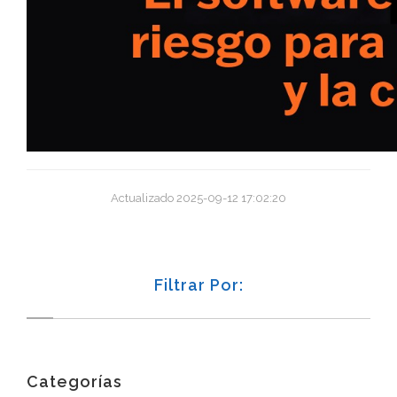
Actualizado 2025-09-12 17:02:20
Filtrar Por:
Categorías