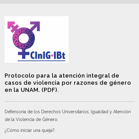
Protocolo para la atención integral de
casos de violencia por razones de género
en la UNAM. (PDF)
.
Defensoría de los Derechos Universitarios, Igualdad y Atención
de la Violencia de Género
.
¿Cómo iniciar una queja?
.