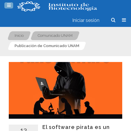
Iniciar sesión
Inicio
Comunicado UNAM
Publicación de Comunicado UNAM
El software pirata es un
12