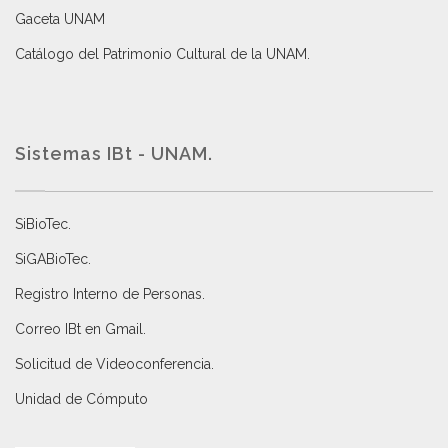
Gaceta UNAM
Catálogo del Patrimonio Cultural de la UNAM.
Sistemas IBt - UNAM.
SiBioTec
.
SiGABioTec.
Registro Interno de Personas
.
Correo IBt en Gmail
.
Solicitud de Videoconferencia.
Unidad de Cómputo