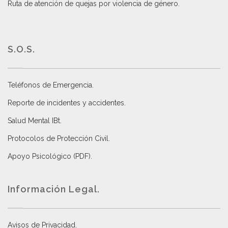
Ruta de atención de quejas por violencia de género
.
S.O.S.
Teléfonos de Emergencia.
Reporte de incidentes y accidentes
.
Salud Mental IBt
.
Protocolos de Protección Civil
.
Apoyo Psicológico (PDF)
.
Información Legal.
Avisos de Privacidad
.