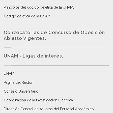
Principios del código de ética de la UNAM
.
Código de ética de la UNAM
.
Convocatorias de Concurso de Oposición
Abierto Vigentes
.
UNAM - Ligas de interés.
UNAM
Página del Rector
Consejo Universitario
Coordinación de la Investigación Científica
Dirección General de Asuntos del Personal Académico