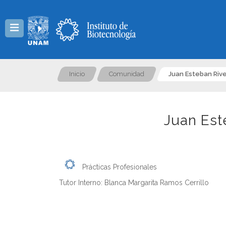
Menú
Inicio
Comunidad
Juan Esteban Riv
Juan Est
Prácticas Profesionales
Tutor Interno: Blanca Margarita Ramos Cerrillo