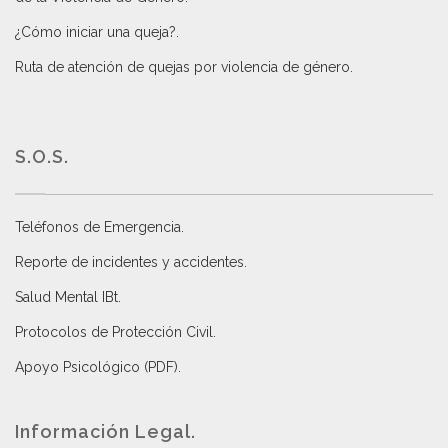
¿Cómo iniciar una queja?
.
Ruta de atención de quejas por violencia de género
.
S.O.S.
Teléfonos de Emergencia.
Reporte de incidentes y accidentes
.
Salud Mental IBt
.
Protocolos de Protección Civil
.
Apoyo Psicológico (PDF)
.
Información Legal.