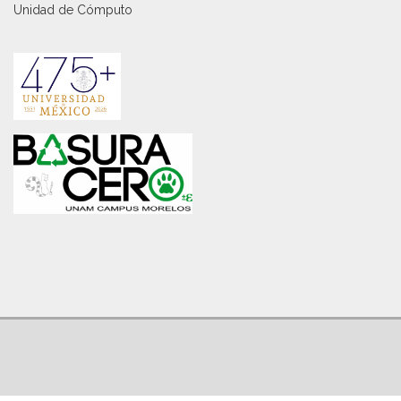
Unidad de Cómputo