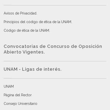
Avisos de Privacidad
.
Principios del código de ética de la UNAM
.
Código de ética de la UNAM
.
Convocatorias de Concurso de Oposición
Abierto Vigentes
.
UNAM - Ligas de interés.
UNAM
Página del Rector
Consejo Universitario