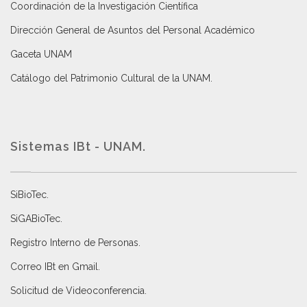
Coordinación de la Investigación Científica
Dirección General de Asuntos del Personal Académico
Gaceta UNAM
Catálogo del Patrimonio Cultural de la UNAM.
Sistemas IBt - UNAM.
SiBioTec
.
SiGABioTec.
Registro Interno de Personas
.
Correo IBt en Gmail
.
Solicitud de Videoconferencia.