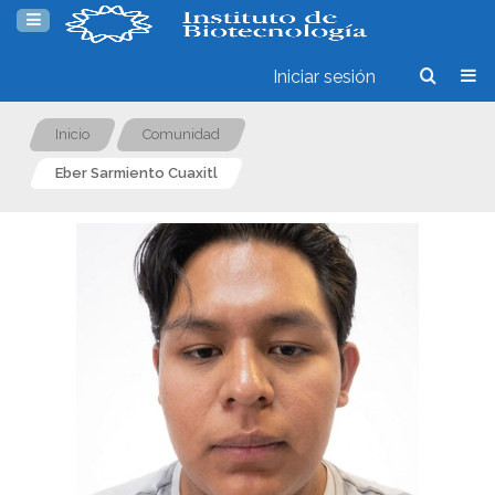
Iniciar sesión
Inicio
Comunidad
Eber Sarmiento Cuaxitl