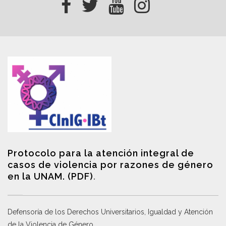
Protocolo para la atención integral de
casos de violencia por razones de género
en la UNAM. (PDF)
.
Defensoría de los Derechos Universitarios, Igualdad y Atención
de la Violencia de Género
.