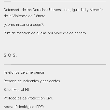
Defensoría de los Derechos Universitarios, Igualdad y Atención
de la Violencia de Género
.
¿Cómo iniciar una queja?
.
Ruta de atención de quejas por violencia de género
.
S.O.S.
Teléfonos de Emergencia.
Reporte de incidentes y accidentes
.
Salud Mental IBt
.
Protocolos de Protección Civil
.
Apoyo Psicológico (PDF)
.