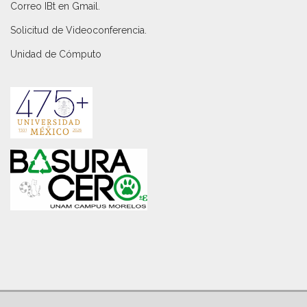
Correo IBt en Gmail
.
Solicitud de Videoconferencia.
Unidad de Cómputo