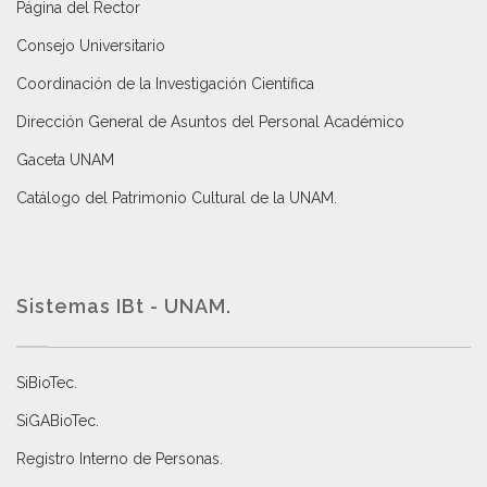
Página del Rector
Consejo Universitario
Coordinación de la Investigación Científica
Dirección General de Asuntos del Personal Académico
Gaceta UNAM
Catálogo del Patrimonio Cultural de la UNAM.
Sistemas IBt - UNAM.
SiBioTec
.
SiGABioTec.
Registro Interno de Personas
.