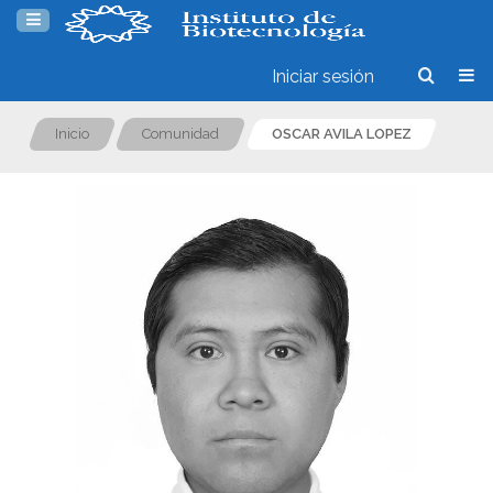
Iniciar sesión
Inicio
Comunidad
OSCAR AVILA LOPEZ