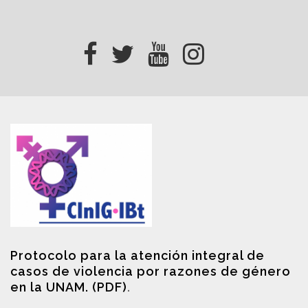
Protocolo para la atención integral de
casos de violencia por razones de género
en la UNAM. (PDF)
.