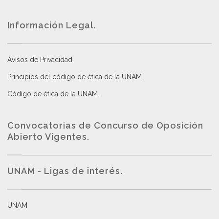
Información Legal.
Avisos de Privacidad
.
Principios del código de ética de la UNAM
.
Código de ética de la UNAM
.
Convocatorias de Concurso de Oposición
Abierto Vigentes
.
UNAM - Ligas de interés.
UNAM