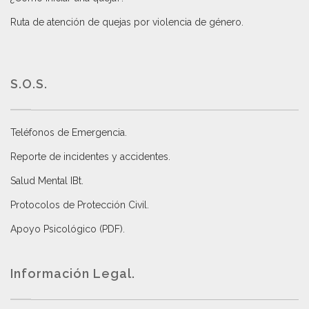
Ruta de atención de quejas por violencia de género
.
S.O.S.
Teléfonos de Emergencia.
Reporte de incidentes y accidentes
.
Salud Mental IBt
.
Protocolos de Protección Civil
.
Apoyo Psicológico (PDF)
.
Información Legal.