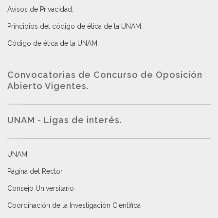
Avisos de Privacidad
.
Principios del código de ética de la UNAM
.
Código de ética de la UNAM
.
Convocatorias de Concurso de Oposición
Abierto Vigentes
.
UNAM - Ligas de interés.
UNAM
Página del Rector
Consejo Universitario
Coordinación de la Investigación Científica