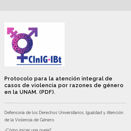
Protocolo para la atención integral de
casos de violencia por razones de género
en la UNAM. (PDF)
.
Defensoría de los Derechos Universitarios, Igualdad y Atención
de la Violencia de Género
.
¿Cómo iniciar una queja?
.