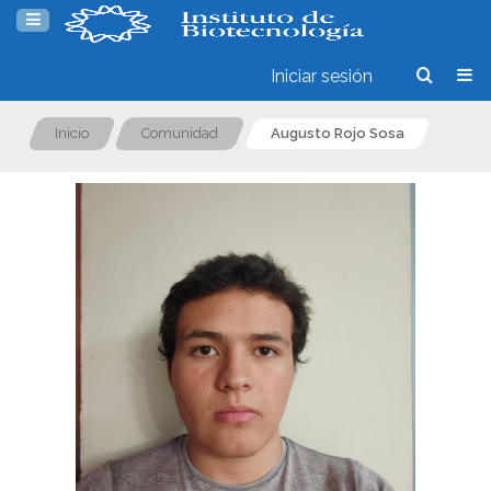
Iniciar sesión
Inicio
Comunidad
Augusto Rojo Sosa