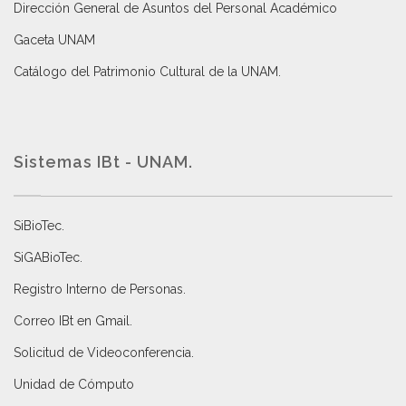
Dirección General de Asuntos del Personal Académico
Gaceta UNAM
Catálogo del Patrimonio Cultural de la UNAM.
Sistemas IBt - UNAM.
SiBioTec
.
SiGABioTec.
Registro Interno de Personas
.
Correo IBt en Gmail
.
Solicitud de Videoconferencia.
Unidad de Cómputo