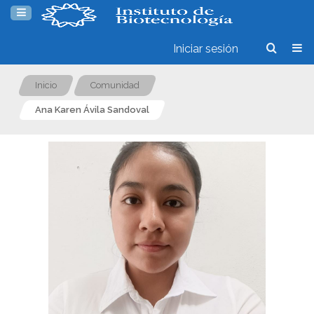
Iniciar sesión
Inicio
Comunidad
Ana Karen Ávila Sandoval