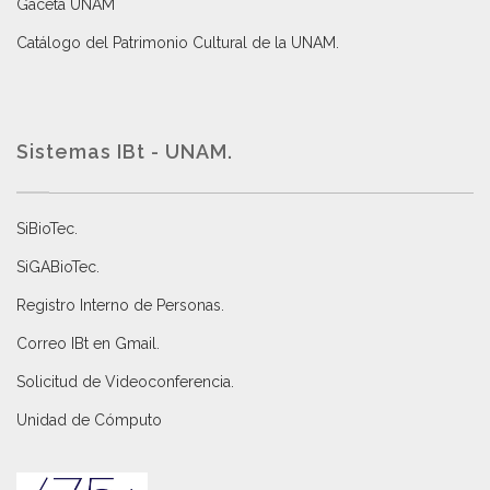
Gaceta UNAM
Catálogo del Patrimonio Cultural de la UNAM.
Sistemas IBt - UNAM.
SiBioTec
.
SiGABioTec.
Registro Interno de Personas
.
Correo IBt en Gmail
.
Solicitud de Videoconferencia.
Unidad de Cómputo