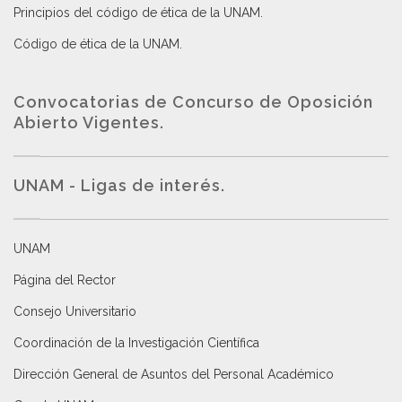
Principios del código de ética de la UNAM
.
Código de ética de la UNAM
.
Convocatorias de Concurso de Oposición
Abierto Vigentes
.
UNAM - Ligas de interés.
UNAM
Página del Rector
Consejo Universitario
Coordinación de la Investigación Científica
Dirección General de Asuntos del Personal Académico