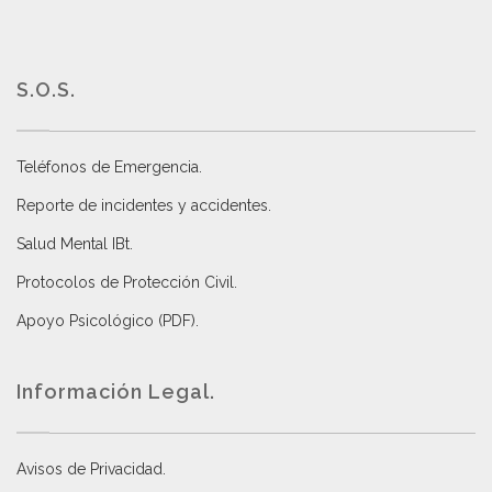
S.O.S.
Teléfonos de Emergencia.
Reporte de incidentes y accidentes
.
Salud Mental IBt
.
Protocolos de Protección Civil
.
Apoyo Psicológico (PDF)
.
Información Legal.
Avisos de Privacidad
.