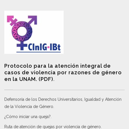
Protocolo para la atención integral de
casos de violencia por razones de género
en la UNAM. (PDF)
.
Defensoría de los Derechos Universitarios, Igualdad y Atención
de la Violencia de Género
.
¿Cómo iniciar una queja?
.
Ruta de atención de quejas por violencia de género
.