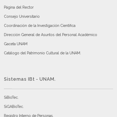
Página del Rector
Consejo Universitario
Coordinación de la Investigación Científica
Dirección General de Asuntos del Personal Académico
Gaceta UNAM
Catálogo del Patrimonio Cultural de la UNAM.
Sistemas IBt - UNAM.
SiBioTec
.
SiGABioTec.
Registro Interno de Personas
.