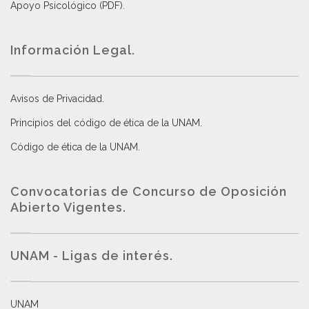
Apoyo Psicológico (PDF)
.
Información Legal.
Avisos de Privacidad
.
Principios del código de ética de la UNAM
.
Código de ética de la UNAM
.
Convocatorias de Concurso de Oposición
Abierto Vigentes
.
UNAM - Ligas de interés.
UNAM