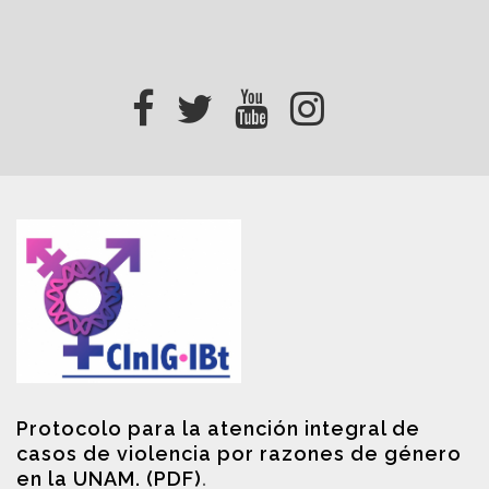
Protocolo para la atención integral de
casos de violencia por razones de género
en la UNAM. (PDF)
.