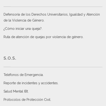
Defensoría de los Derechos Universitarios, Igualdad y Atención
de la Violencia de Género
.
¿Cómo iniciar una queja?
.
Ruta de atención de quejas por violencia de género
.
S.O.S.
Teléfonos de Emergencia.
Reporte de incidentes y accidentes
.
Salud Mental IBt
.
Protocolos de Protección Civil
.