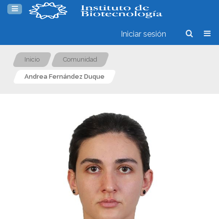
Iniciar sesión
Inicio
Comunidad
Andrea Fernández Duque