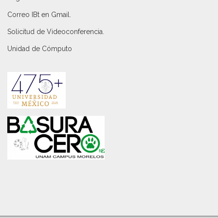
Correo IBt en Gmail
.
Solicitud de Videoconferencia.
Unidad de Cómputo