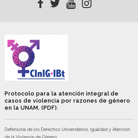
Protocolo para la atención integral de
casos de violencia por razones de género
en la UNAM. (PDF)
.
Defensoría de los Derechos Universitarios, Igualdad y Atención
de la Violencia de Género
.