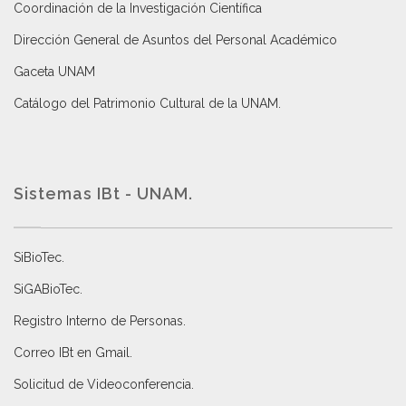
Coordinación de la Investigación Científica
Dirección General de Asuntos del Personal Académico
Gaceta UNAM
Catálogo del Patrimonio Cultural de la UNAM.
Sistemas IBt - UNAM.
SiBioTec
.
SiGABioTec.
Registro Interno de Personas
.
Correo IBt en Gmail
.
Solicitud de Videoconferencia.