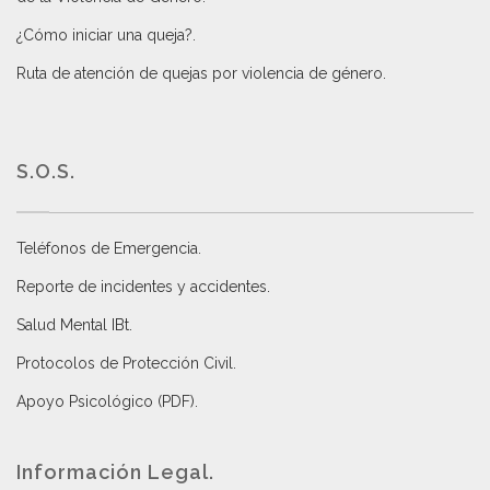
¿Cómo iniciar una queja?
.
Ruta de atención de quejas por violencia de género
.
S.O.S.
Teléfonos de Emergencia.
Reporte de incidentes y accidentes
.
Salud Mental IBt
.
Protocolos de Protección Civil
.
Apoyo Psicológico (PDF)
.
Información Legal.