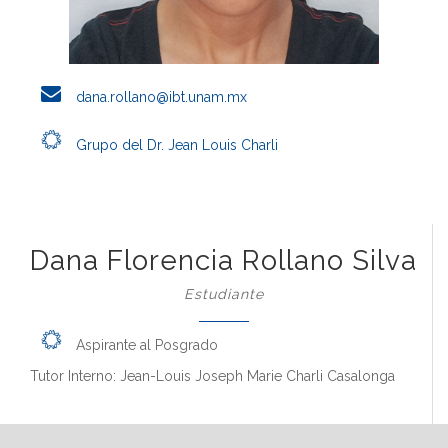
dana.rollano@ibt.unam.mx
Grupo del Dr. Jean Louis Charli
Dana Florencia Rollano Silva
Estudiante
Aspirante al Posgrado
Tutor Interno: Jean-Louis Joseph Marie Charli Casalonga