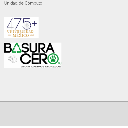
Unidad de Cómputo