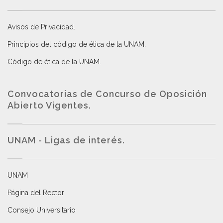
Avisos de Privacidad
.
Principios del código de ética de la UNAM
.
Código de ética de la UNAM
.
Convocatorias de Concurso de Oposición
Abierto Vigentes
.
UNAM - Ligas de interés.
UNAM
Página del Rector
Consejo Universitario