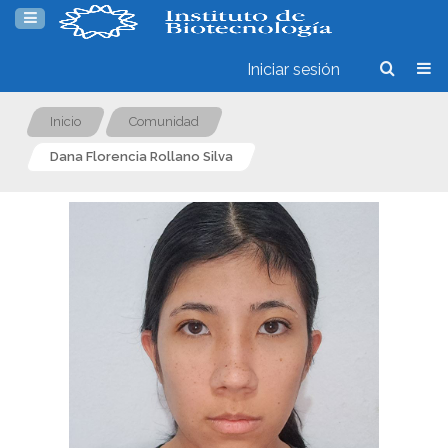
Iniciar sesión
Inicio
Comunidad
Dana Florencia Rollano Silva