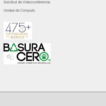
Solicitud de Videoconferencia.
Unidad de Cómputo