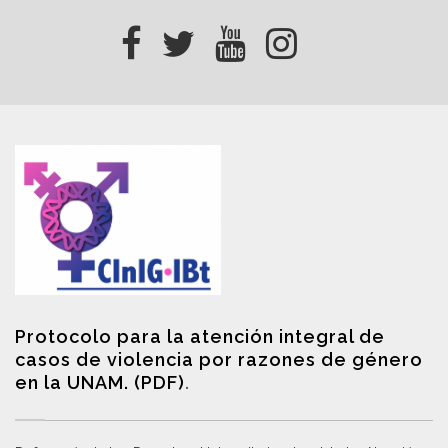
Protocolo para la atención integral de
casos de violencia por razones de género
en la UNAM. (PDF)
.