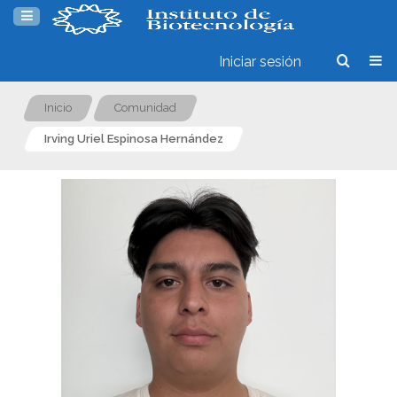
Iniciar sesión
Inicio
Comunidad
Irving Uriel Espinosa Hernández