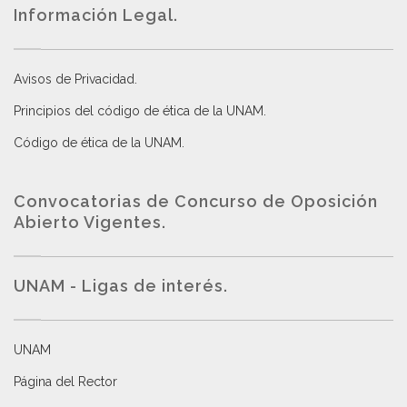
Información Legal.
Avisos de Privacidad
.
Principios del código de ética de la UNAM
.
Código de ética de la UNAM
.
Convocatorias de Concurso de Oposición
Abierto Vigentes
.
UNAM - Ligas de interés.
UNAM
Página del Rector