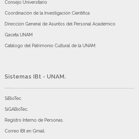
Consejo Universitario
Coordinación de la Investigación Científica
Dirección General de Asuntos del Personal Académico
Gaceta UNAM
Catálogo del Patrimonio Cultural de la UNAM.
Sistemas IBt - UNAM.
SiBioTec
.
SiGABioTec.
Registro Interno de Personas
.
Correo IBt en Gmail
.