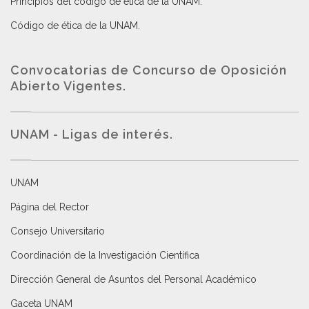
Principios del código de ética de la UNAM
.
Código de ética de la UNAM
.
Convocatorias de Concurso de Oposición
Abierto Vigentes
.
UNAM - Ligas de interés.
UNAM
Página del Rector
Consejo Universitario
Coordinación de la Investigación Científica
Dirección General de Asuntos del Personal Académico
Gaceta UNAM