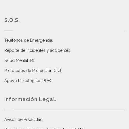
S.O.S.
Teléfonos de Emergencia.
Reporte de incidentes y accidentes
.
Salud Mental IBt
.
Protocolos de Protección Civil
.
Apoyo Psicológico (PDF)
.
Información Legal.
Avisos de Privacidad
.