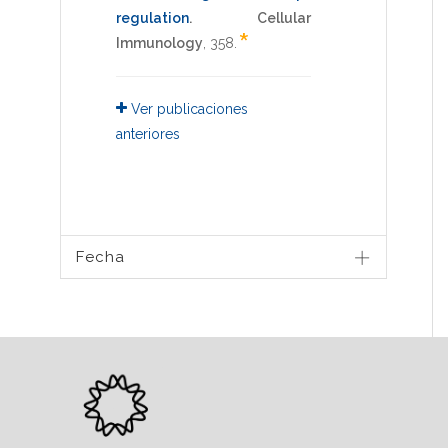
regulation
.
Cellular
*
Immunology
,
358
.
Ver publicaciones
anteriores
Fecha