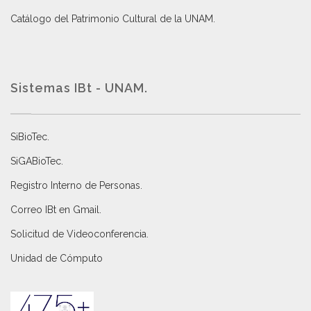
Catálogo del Patrimonio Cultural de la UNAM.
Sistemas IBt - UNAM.
SiBioTec
.
SiGABioTec.
Registro Interno de Personas
.
Correo IBt en Gmail
.
Solicitud de Videoconferencia.
Unidad de Cómputo