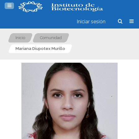
Iniciar sesión
Inicio
Comunidad
Mariana Diupotex Murillo