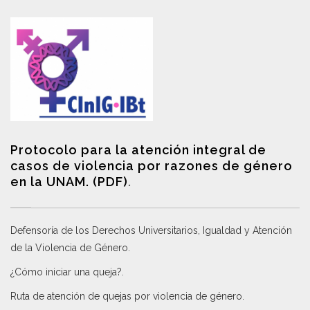
Protocolo para la atención integral de
casos de violencia por razones de género
en la UNAM. (PDF)
.
Defensoría de los Derechos Universitarios, Igualdad y Atención
de la Violencia de Género
.
¿Cómo iniciar una queja?
.
Ruta de atención de quejas por violencia de género
.