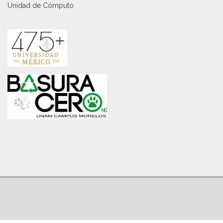
Unidad de Cómputo