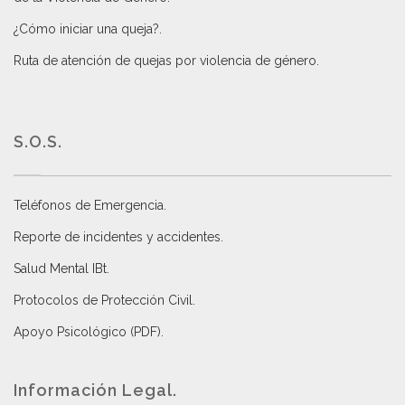
¿Cómo iniciar una queja?
.
Ruta de atención de quejas por violencia de género
.
S.O.S.
Teléfonos de Emergencia.
Reporte de incidentes y accidentes
.
Salud Mental IBt
.
Protocolos de Protección Civil
.
Apoyo Psicológico (PDF)
.
Información Legal.