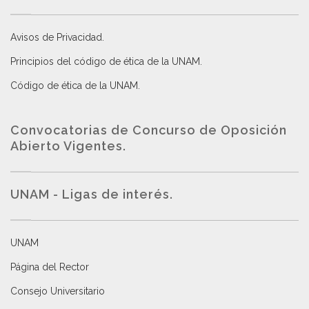
Avisos de Privacidad
.
Principios del código de ética de la UNAM
.
Código de ética de la UNAM
.
Convocatorias de Concurso de Oposición
Abierto Vigentes
.
UNAM - Ligas de interés.
UNAM
Página del Rector
Consejo Universitario