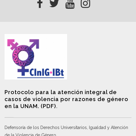
Protocolo para la atención integral de
casos de violencia por razones de género
en la UNAM. (PDF)
.
Defensoría de los Derechos Universitarios, Igualdad y Atención
de la Violencia de Género
.