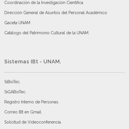
Coordinación de la Investigación Científica
Dirección General de Asuntos del Personal Académico
Gaceta UNAM
Catálogo del Patrimonio Cultural de la UNAM.
Sistemas IBt - UNAM.
SiBioTec
.
SiGABioTec.
Registro Interno de Personas
.
Correo IBt en Gmail
.
Solicitud de Videoconferencia.