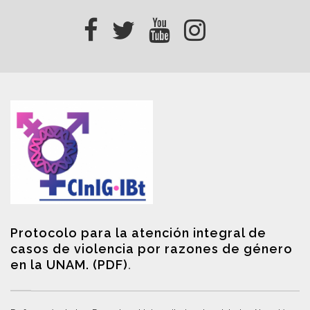
Protocolo para la atención integral de
casos de violencia por razones de género
en la UNAM. (PDF)
.