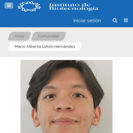
Iniciar sesión
Inicio
Comunidad
Mario Alberto Limón Hernández