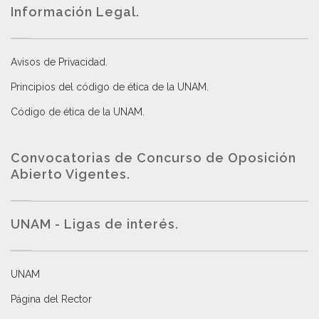
Información Legal.
Avisos de Privacidad
.
Principios del código de ética de la UNAM
.
Código de ética de la UNAM
.
Convocatorias de Concurso de Oposición
Abierto Vigentes
.
UNAM - Ligas de interés.
UNAM
Página del Rector