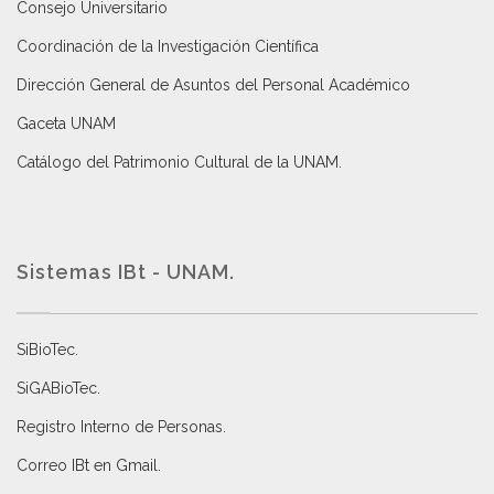
Consejo Universitario
Coordinación de la Investigación Científica
Dirección General de Asuntos del Personal Académico
Gaceta UNAM
Catálogo del Patrimonio Cultural de la UNAM.
Sistemas IBt - UNAM.
SiBioTec
.
SiGABioTec.
Registro Interno de Personas
.
Correo IBt en Gmail
.