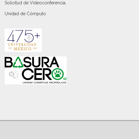
Solicitud de Videoconferencia.
Unidad de Cómputo