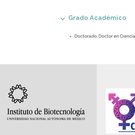
Grado Académico
Doctorado, Doctor en Cienci