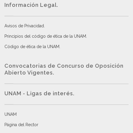
Información Legal.
Avisos de Privacidad
.
Principios del código de ética de la UNAM
.
Código de ética de la UNAM
.
Convocatorias de Concurso de Oposición
Abierto Vigentes
.
UNAM - Ligas de interés.
UNAM
Página del Rector