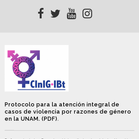
Protocolo para la atención integral de
casos de violencia por razones de género
en la UNAM. (PDF)
.