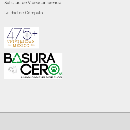
Solicitud de Videoconferencia.
Unidad de Cómputo