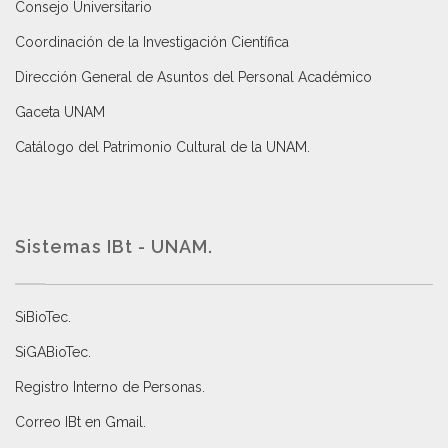
Consejo Universitario
Coordinación de la Investigación Científica
Dirección General de Asuntos del Personal Académico
Gaceta UNAM
Catálogo del Patrimonio Cultural de la UNAM.
Sistemas IBt - UNAM.
SiBioTec
.
SiGABioTec.
Registro Interno de Personas
.
Correo IBt en Gmail
.