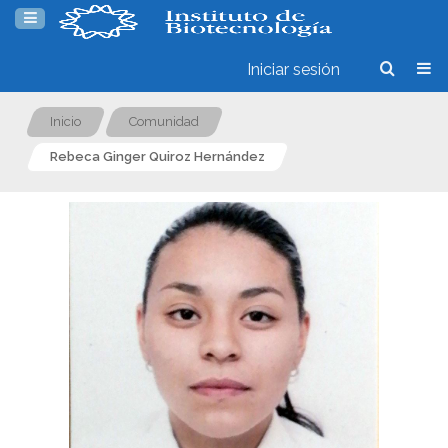
Iniciar sesión
Inicio
Comunidad
Rebeca Ginger Quiroz Hernández