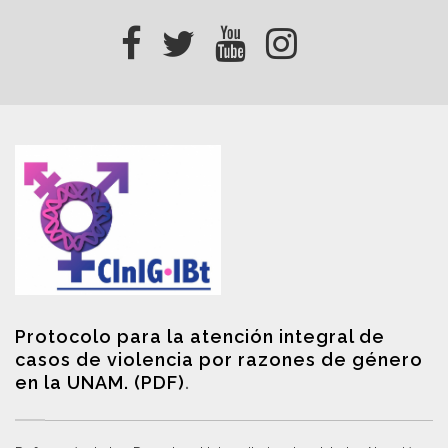
Protocolo para la atención integral de
casos de violencia por razones de género
en la UNAM. (PDF)
.