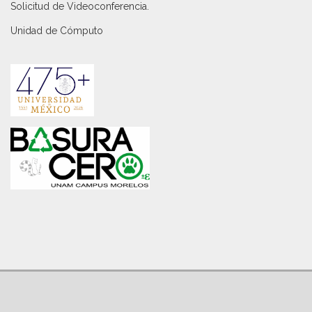
Solicitud de Videoconferencia.
Unidad de Cómputo