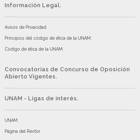
Información Legal.
Avisos de Privacidad
.
Principios del código de ética de la UNAM
.
Código de ética de la UNAM
.
Convocatorias de Concurso de Oposición
Abierto Vigentes
.
UNAM - Ligas de interés.
UNAM
Página del Rector