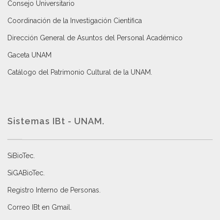
Consejo Universitario
Coordinación de la Investigación Científica
Dirección General de Asuntos del Personal Académico
Gaceta UNAM
Catálogo del Patrimonio Cultural de la UNAM.
Sistemas IBt - UNAM.
SiBioTec
.
SiGABioTec.
Registro Interno de Personas
.
Correo IBt en Gmail
.