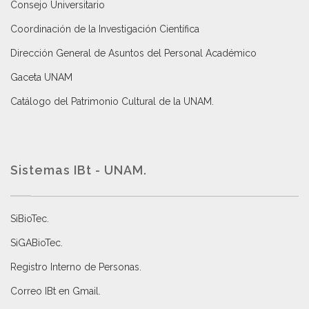
Consejo Universitario
Coordinación de la Investigación Científica
Dirección General de Asuntos del Personal Académico
Gaceta UNAM
Catálogo del Patrimonio Cultural de la UNAM.
Sistemas IBt - UNAM.
SiBioTec
.
SiGABioTec.
Registro Interno de Personas
.
Correo IBt en Gmail
.