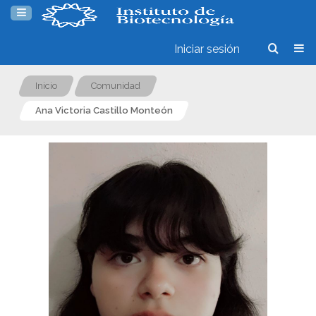
Iniciar sesión
Inicio
Comunidad
Ana Victoria Castillo Monteón