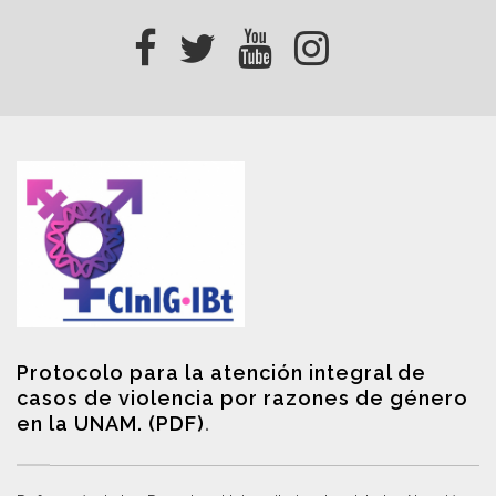
Protocolo para la atención integral de
casos de violencia por razones de género
en la UNAM. (PDF)
.