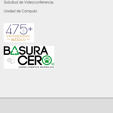
Solicitud de Videoconferencia.
Unidad de Cómputo