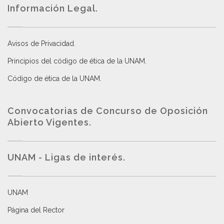
Información Legal.
Avisos de Privacidad
.
Principios del código de ética de la UNAM
.
Código de ética de la UNAM
.
Convocatorias de Concurso de Oposición
Abierto Vigentes
.
UNAM - Ligas de interés.
UNAM
Página del Rector