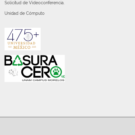
Solicitud de Videoconferencia.
Unidad de Cómputo