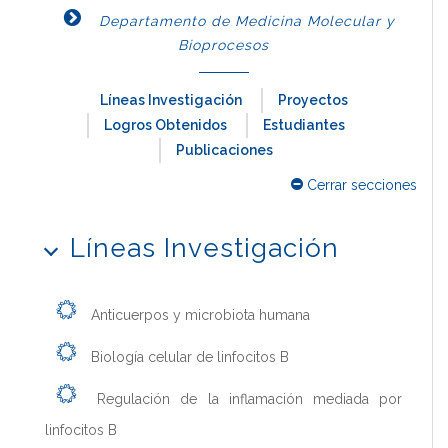
Departamento de Medicina Molecular y
Bioprocesos
Líneas Investigación
Proyectos
Logros Obtenidos
Estudiantes
Publicaciones
Cerrar secciones
Líneas Investigación
Anticuerpos y microbiota humana
Biología celular de linfocitos B
Regulación de la inflamación mediada por
linfocitos B