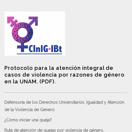
Protocolo para la atención integral de
casos de violencia por razones de género
en la UNAM. (PDF)
.
Defensoría de los Derechos Universitarios, Igualdad y Atención
de la Violencia de Género
.
¿Cómo iniciar una queja?
.
Ruta de atención de quejas por violencia de género
.