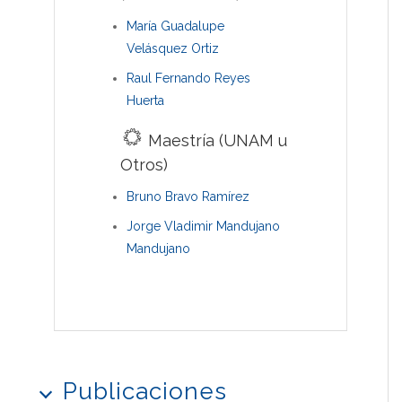
María Guadalupe
Velásquez Ortiz
Raul Fernando Reyes
Huerta
Maestría (UNAM u
Otros)
Bruno Bravo Ramírez
Jorge Vladimir Mandujano
Mandujano
Publicaciones