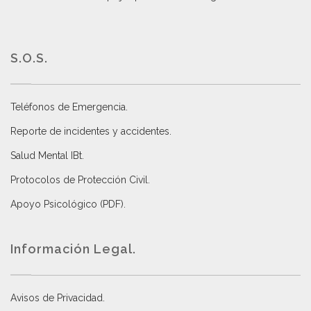
S.O.S.
Teléfonos de Emergencia.
Reporte de incidentes y accidentes
.
Salud Mental IBt
.
Protocolos de Protección Civil
.
Apoyo Psicológico (PDF)
.
Información Legal.
Avisos de Privacidad
.