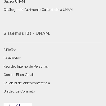
Gaceta UNAM
Catálogo del Patrimonio Cultural de la UNAM.
Sistemas IBt - UNAM.
SiBioTec
.
SiGABioTec.
Registro Interno de Personas
.
Correo IBt en Gmail
.
Solicitud de Videoconferencia.
Unidad de Cómputo