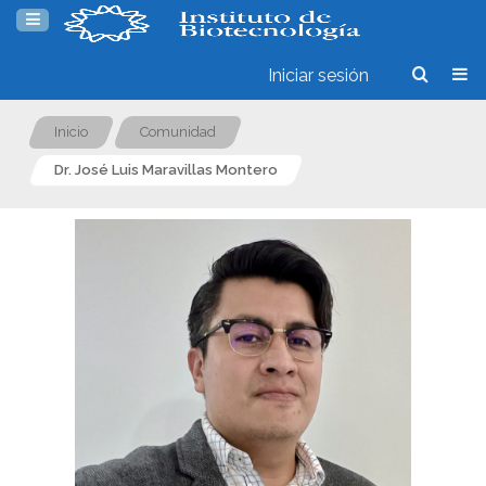
Iniciar sesión
Inicio
Comunidad
Dr. José Luis Maravillas Montero