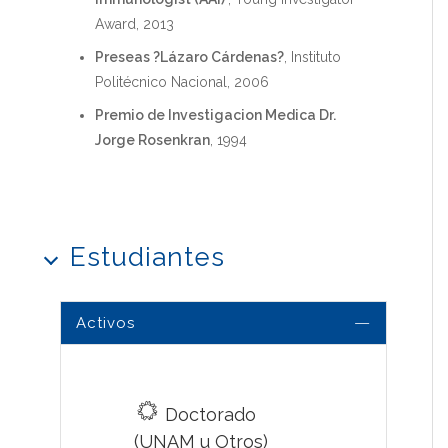
Award, 2013
Preseas ?Lázaro Cárdenas?
, Instituto
Politécnico Nacional, 2006
Premio de Investigacion Medica Dr.
Jorge Rosenkran
, 1994
Estudiantes
Activos
Doctorado
(UNAM u Otros)