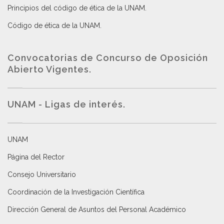
Principios del código de ética de la UNAM
.
Código de ética de la UNAM
.
Convocatorias de Concurso de Oposición
Abierto Vigentes
.
UNAM - Ligas de interés.
UNAM
Página del Rector
Consejo Universitario
Coordinación de la Investigación Científica
Dirección General de Asuntos del Personal Académico