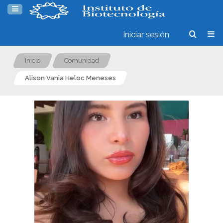
Iniciar sesión
Inicio
Comunidad
Alison Vania Heloc Meneses