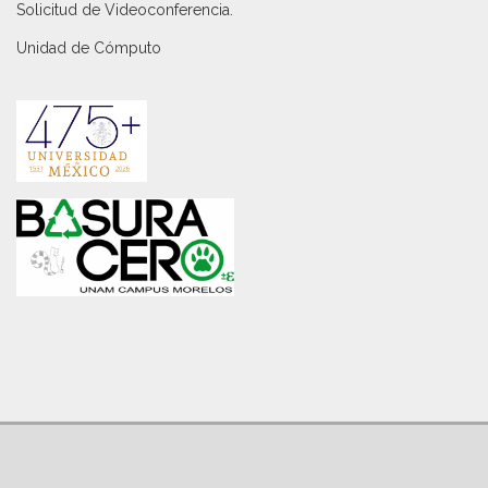
Solicitud de Videoconferencia.
Unidad de Cómputo