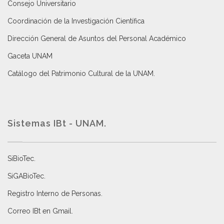
Consejo Universitario
Coordinación de la Investigación Científica
Dirección General de Asuntos del Personal Académico
Gaceta UNAM
Catálogo del Patrimonio Cultural de la UNAM.
Sistemas IBt - UNAM.
SiBioTec
.
SiGABioTec.
Registro Interno de Personas
.
Correo IBt en Gmail
.