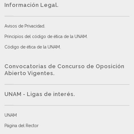
Información Legal.
Avisos de Privacidad
.
Principios del código de ética de la UNAM
.
Código de ética de la UNAM
.
Convocatorias de Concurso de Oposición
Abierto Vigentes
.
UNAM - Ligas de interés.
UNAM
Página del Rector