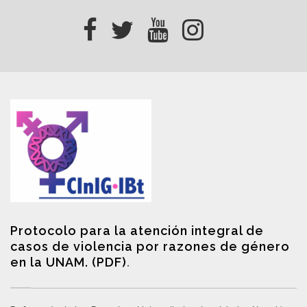
Protocolo para la atención integral de
casos de violencia por razones de género
en la UNAM. (PDF)
.