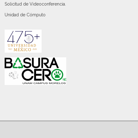
Solicitud de Videoconferencia.
Unidad de Cómputo