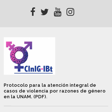
Protocolo para la atención integral de
casos de violencia por razones de género
en la UNAM. (PDF)
.