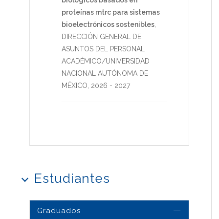
proteínas mtrc para sistemas
bioelectrónicos sostenibles
,
DIRECCIÓN GENERAL DE
ASUNTOS DEL PERSONAL
ACADÉMICO/UNIVERSIDAD
NACIONAL AUTÓNOMA DE
MÉXICO
,
2026
-
2027
Estudiantes
Graduados