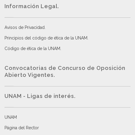
Información Legal.
Avisos de Privacidad
.
Principios del código de ética de la UNAM
.
Código de ética de la UNAM
.
Convocatorias de Concurso de Oposición
Abierto Vigentes
.
UNAM - Ligas de interés.
UNAM
Página del Rector