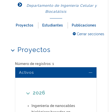
Departamento de Ingeniería Celular y
Biocatálisis
Proyectos
Estudiantes
Publicaciones
Cerrar secciones
Proyectos
Número de registros: 1
Activos
2026
Ingeniería de nanocables
biológicos basados en