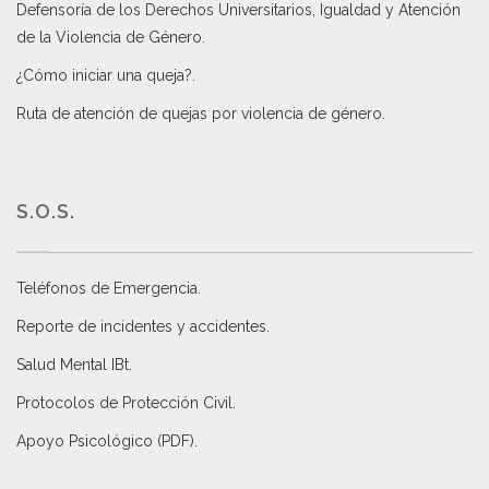
Defensoría de los Derechos Universitarios, Igualdad y Atención
de la Violencia de Género
.
¿Cómo iniciar una queja?
.
Ruta de atención de quejas por violencia de género
.
S.O.S.
Teléfonos de Emergencia.
Reporte de incidentes y accidentes
.
Salud Mental IBt
.
Protocolos de Protección Civil
.
Apoyo Psicológico (PDF)
.