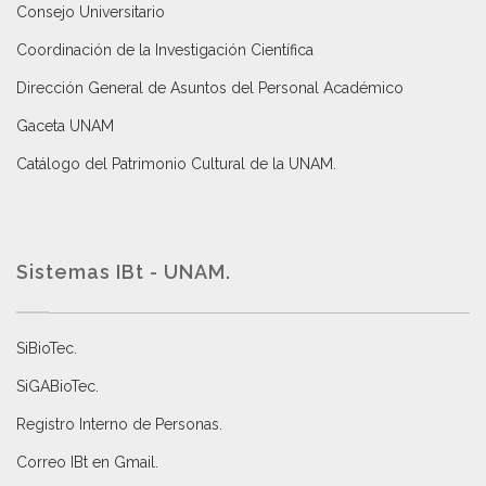
Consejo Universitario
Coordinación de la Investigación Científica
Dirección General de Asuntos del Personal Académico
Gaceta UNAM
Catálogo del Patrimonio Cultural de la UNAM.
Sistemas IBt - UNAM.
SiBioTec
.
SiGABioTec.
Registro Interno de Personas
.
Correo IBt en Gmail
.