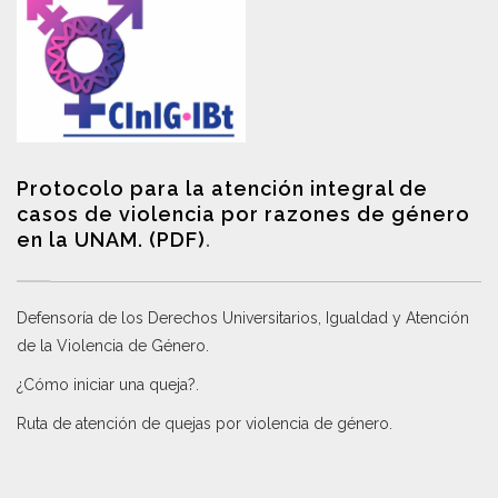
Protocolo para la atención integral de
casos de violencia por razones de género
en la UNAM. (PDF)
.
Defensoría de los Derechos Universitarios, Igualdad y Atención
de la Violencia de Género
.
¿Cómo iniciar una queja?
.
Ruta de atención de quejas por violencia de género
.