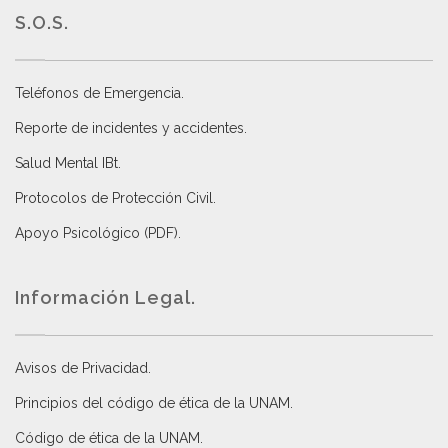
S.O.S.
Teléfonos de Emergencia.
Reporte de incidentes y accidentes
.
Salud Mental IBt
.
Protocolos de Protección Civil
.
Apoyo Psicológico (PDF)
.
Información Legal.
Avisos de Privacidad
.
Principios del código de ética de la UNAM
.
Código de ética de la UNAM
.