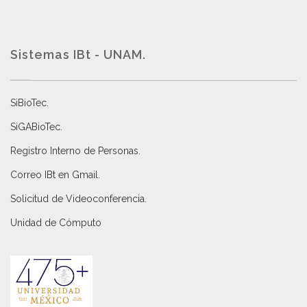
Sistemas IBt - UNAM.
SiBioTec
.
SiGABioTec.
Registro Interno de Personas
.
Correo IBt en Gmail
.
Solicitud de Videoconferencia.
Unidad de Cómputo