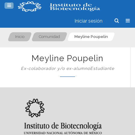
Iniciar sesión
Inicio
Comunidad
Meyline Poupelin
Meyline Poupelin
Ex-colaborador y/o ex-alumnoEstudiante