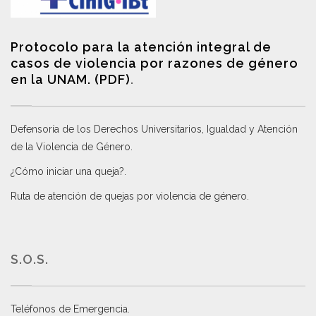
Protocolo para la atención integral de
casos de violencia por razones de género
en la UNAM. (PDF)
.
Defensoría de los Derechos Universitarios, Igualdad y Atención
de la Violencia de Género
.
¿Cómo iniciar una queja?
.
Ruta de atención de quejas por violencia de género
.
S.O.S.
Teléfonos de Emergencia.