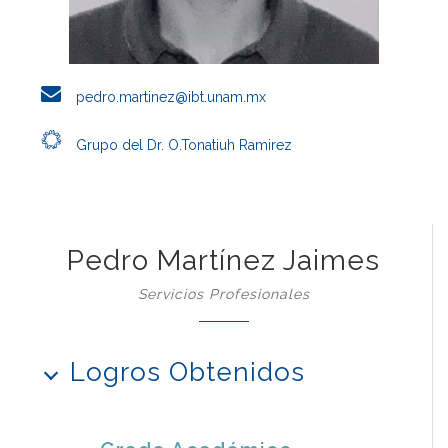
pedro.martinez@ibt.unam.mx
Grupo del Dr. O.Tonatiuh Ramirez
Pedro Martínez Jaimes
Servicios Profesionales
Logros Obtenidos