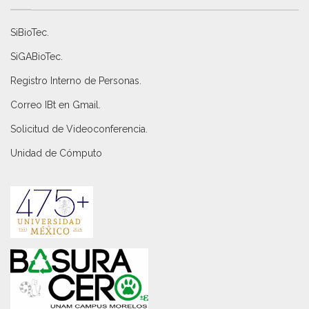
SiBioTec
.
SiGABioTec.
Registro Interno de Personas
.
Correo IBt en Gmail
.
Solicitud de Videoconferencia.
Unidad de Cómputo