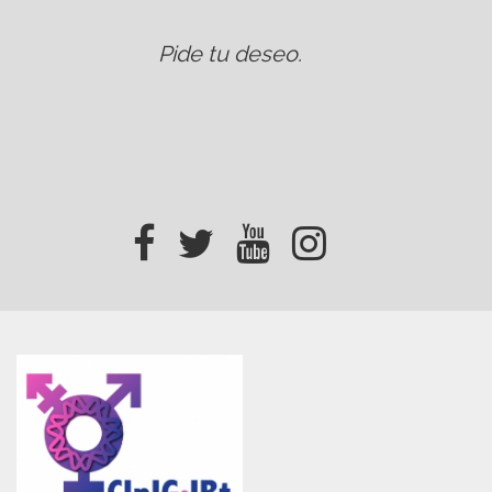
Pide tu deseo
.