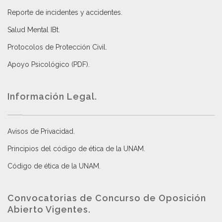
Reporte de incidentes y accidentes
.
Salud Mental IBt
.
Protocolos de Protección Civil
.
Apoyo Psicológico (PDF)
.
Información Legal.
Avisos de Privacidad
.
Principios del código de ética de la UNAM
.
Código de ética de la UNAM
.
Convocatorias de Concurso de Oposición
Abierto Vigentes
.