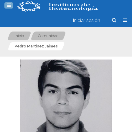
Iniciar sesión
Inicio
Comunidad
Pedro Martínez Jaimes