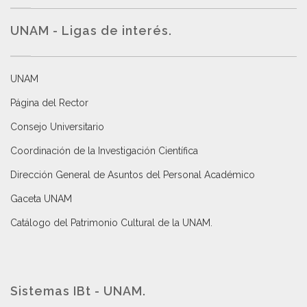
UNAM - Ligas de interés.
UNAM
Página del Rector
Consejo Universitario
Coordinación de la Investigación Científica
Dirección General de Asuntos del Personal Académico
Gaceta UNAM
Catálogo del Patrimonio Cultural de la UNAM.
Sistemas IBt - UNAM.