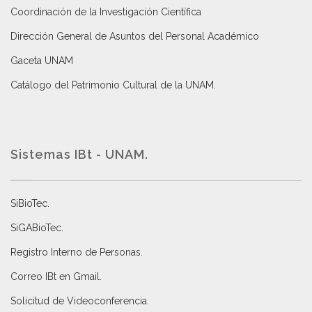
Coordinación de la Investigación Científica
Dirección General de Asuntos del Personal Académico
Gaceta UNAM
Catálogo del Patrimonio Cultural de la UNAM.
Sistemas IBt - UNAM.
SiBioTec
.
SiGABioTec.
Registro Interno de Personas
.
Correo IBt en Gmail
.
Solicitud de Videoconferencia.