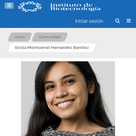
Iniciar sesión
Inicio
Comunidad
Ericka Montserrat Hernandez Benitez