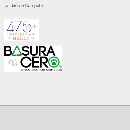
Unidad de Cómputo