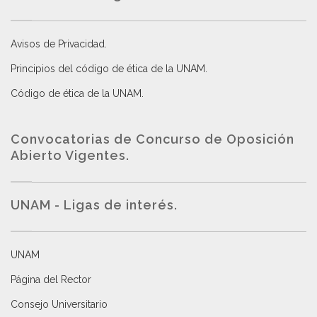
Avisos de Privacidad
.
Principios del código de ética de la UNAM
.
Código de ética de la UNAM
.
Convocatorias de Concurso de Oposición
Abierto Vigentes
.
UNAM - Ligas de interés.
UNAM
Página del Rector
Consejo Universitario