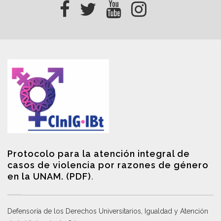
Protocolo para la atención integral de
casos de violencia por razones de género
en la UNAM. (PDF)
.
Defensoría de los Derechos Universitarios, Igualdad y Atención