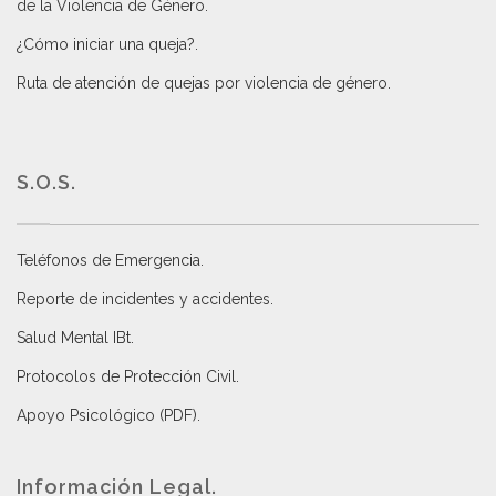
de la Violencia de Género
.
¿Cómo iniciar una queja?
.
Ruta de atención de quejas por violencia de género
.
S.O.S.
Teléfonos de Emergencia.
Reporte de incidentes y accidentes
.
Salud Mental IBt
.
Protocolos de Protección Civil
.
Apoyo Psicológico (PDF)
.
Información Legal.