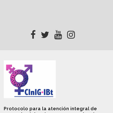
Protocolo para la atención integral de