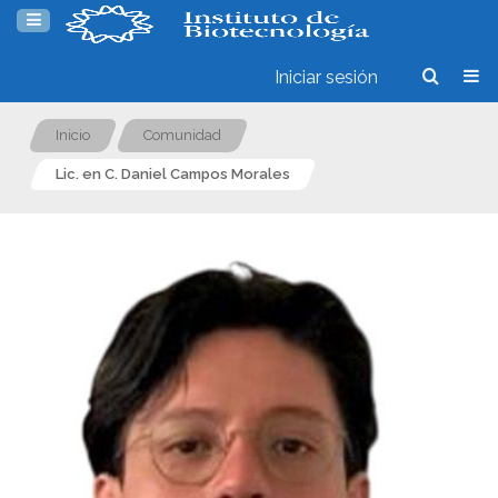
Iniciar sesión
Inicio
Comunidad
Lic. en C. Daniel Campos Morales