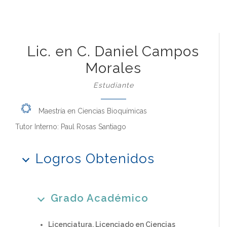
Lic. en C. Daniel Campos
Morales
Estudiante
Maestría en Ciencias Bioquímicas
Tutor Interno: Paul Rosas Santiago
Logros Obtenidos
Grado Académico
Licenciatura, Licenciado en Ciencias