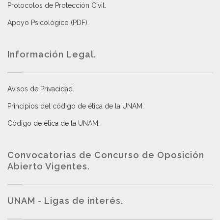
Protocolos de Protección Civil
.
Apoyo Psicológico (PDF)
.
Información Legal.
Avisos de Privacidad
.
Principios del código de ética de la UNAM
.
Código de ética de la UNAM
.
Convocatorias de Concurso de Oposición
Abierto Vigentes
.
UNAM - Ligas de interés.