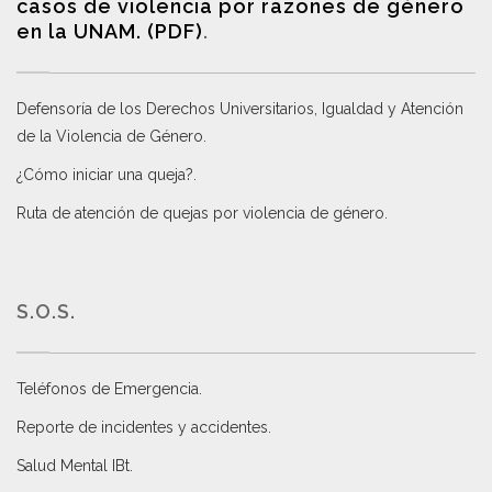
casos de violencia por razones de género
en la UNAM. (PDF)
.
Defensoría de los Derechos Universitarios, Igualdad y Atención
de la Violencia de Género
.
¿Cómo iniciar una queja?
.
Ruta de atención de quejas por violencia de género
.
S.O.S.
Teléfonos de Emergencia.
Reporte de incidentes y accidentes
.
Salud Mental IBt
.