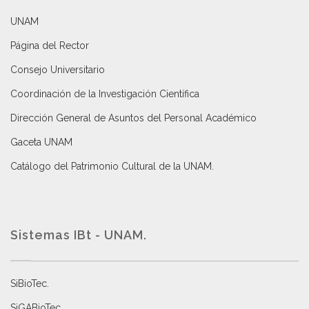
UNAM
Página del Rector
Consejo Universitario
Coordinación de la Investigación Científica
Dirección General de Asuntos del Personal Académico
Gaceta UNAM
Catálogo del Patrimonio Cultural de la UNAM.
Sistemas IBt - UNAM.
SiBioTec
.
SiGABioTec.