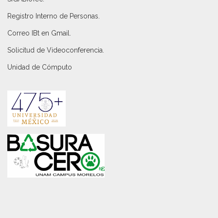
Registro Interno de Personas
.
Correo IBt en Gmail
.
Solicitud de Videoconferencia.
Unidad de Cómputo