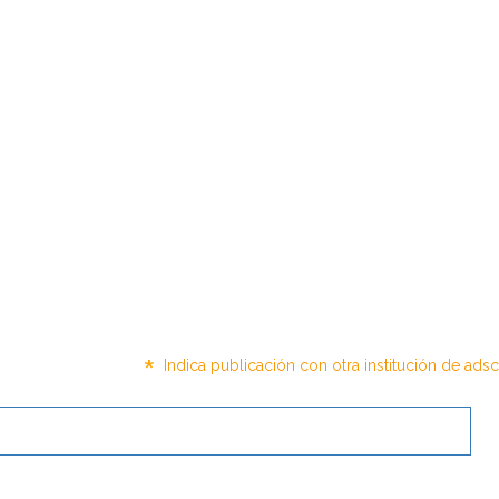
*
Indica publicación con otra institución de ads