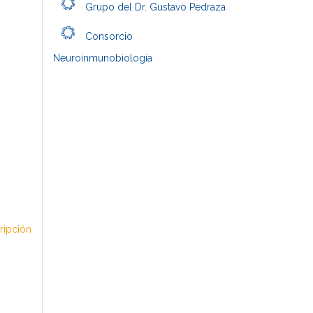
Grupo del Dr. Gustavo Pedraza
Consorcio
Neuroinmunobiología
cripción