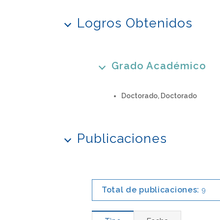
Logros Obtenidos
Grado Académico
Doctorado, Doctorado
Publicaciones
Total de publicaciones:
9