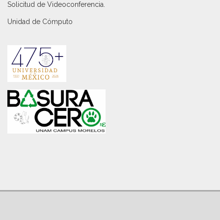
Solicitud de Videoconferencia.
Unidad de Cómputo