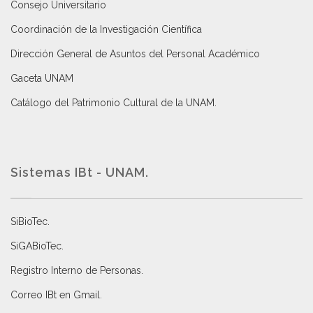
Consejo Universitario
Coordinación de la Investigación Científica
Dirección General de Asuntos del Personal Académico
Gaceta UNAM
Catálogo del Patrimonio Cultural de la UNAM.
Sistemas IBt - UNAM.
SiBioTec
.
SiGABioTec.
Registro Interno de Personas
.
Correo IBt en Gmail
.