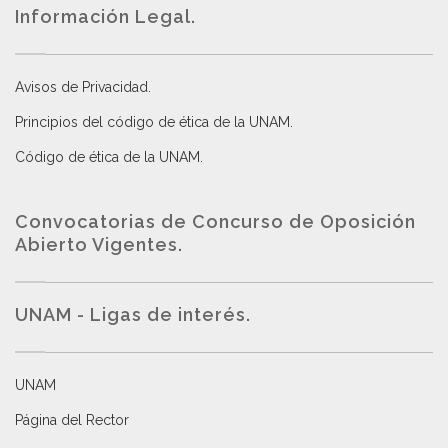
Información Legal.
Avisos de Privacidad
.
Principios del código de ética de la UNAM
.
Código de ética de la UNAM
.
Convocatorias de Concurso de Oposición
Abierto Vigentes
.
UNAM - Ligas de interés.
UNAM
Página del Rector