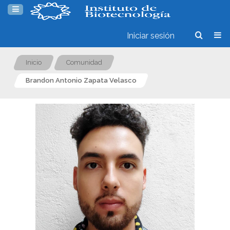
Iniciar sesión
Inicio
Comunidad
Brandon Antonio Zapata Velasco