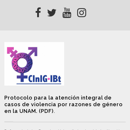
Protocolo para la atención integral de
casos de violencia por razones de género
en la UNAM. (PDF)
.