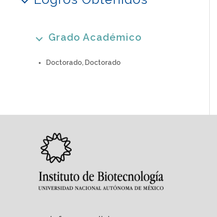
Grado Académico
Doctorado, Doctorado