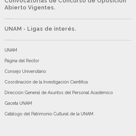
Convocatorias de Concurso de Oposición
Abierto Vigentes
.
UNAM - Ligas de interés.
UNAM
Página del Rector
Consejo Universitario
Coordinación de la Investigación Científica
Dirección General de Asuntos del Personal Académico
Gaceta UNAM
Catálogo del Patrimonio Cultural de la UNAM.