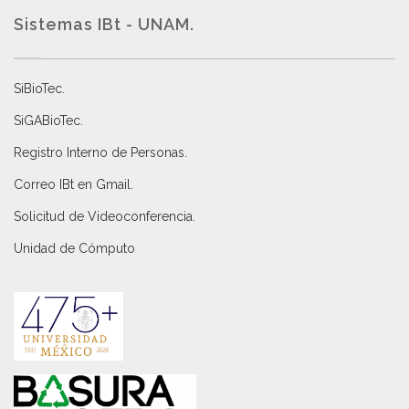
Sistemas IBt - UNAM.
SiBioTec
.
SiGABioTec.
Registro Interno de Personas
.
Correo IBt en Gmail
.
Solicitud de Videoconferencia.
Unidad de Cómputo