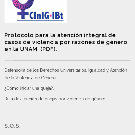
Protocolo para la atención integral de
casos de violencia por razones de género
en la UNAM. (PDF)
.
Defensoría de los Derechos Universitarios, Igualdad y Atención
de la Violencia de Género
.
¿Cómo iniciar una queja?
.
Ruta de atención de quejas por violencia de género
.
S.O.S.