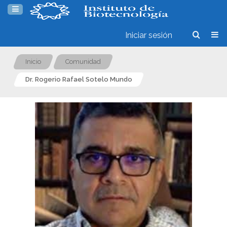
Iniciar sesión
Inicio
Comunidad
Dr. Rogerio Rafael Sotelo Mundo