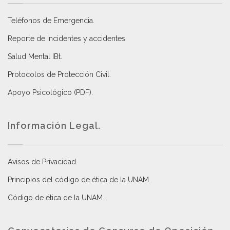
Teléfonos de Emergencia.
Reporte de incidentes y accidentes
.
Salud Mental IBt
.
Protocolos de Protección Civil
.
Apoyo Psicológico (PDF)
.
Información Legal.
Avisos de Privacidad
.
Principios del código de ética de la UNAM
.
Código de ética de la UNAM
.