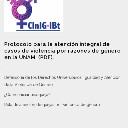
Protocolo para la atención integral de
casos de violencia por razones de género
en la UNAM. (PDF)
.
Defensoría de los Derechos Universitarios, Igualdad y Atención
de la Violencia de Género
.
¿Cómo iniciar una queja?
.
Ruta de atención de quejas por violencia de género
.