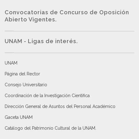
Convocatorias de Concurso de Oposición
Abierto Vigentes
.
UNAM - Ligas de interés.
UNAM
Página del Rector
Consejo Universitario
Coordinación de la Investigación Científica
Dirección General de Asuntos del Personal Académico
Gaceta UNAM
Catálogo del Patrimonio Cultural de la UNAM.