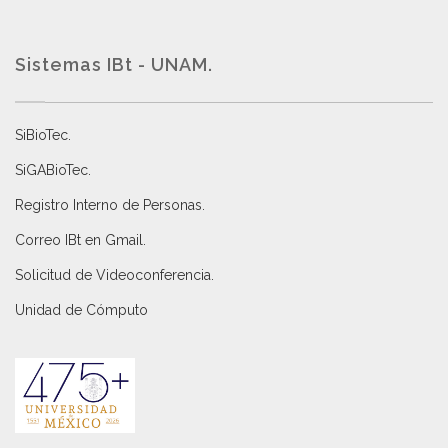
Sistemas IBt - UNAM.
SiBioTec
.
SiGABioTec.
Registro Interno de Personas
.
Correo IBt en Gmail
.
Solicitud de Videoconferencia.
Unidad de Cómputo