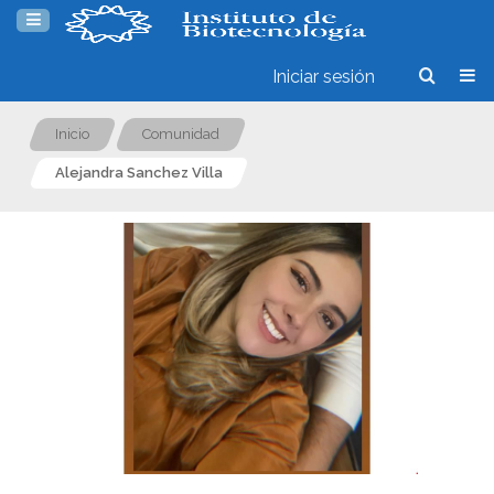
Iniciar sesión
Inicio
Comunidad
Alejandra Sanchez Villa