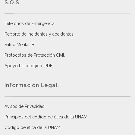
S.O.S.
Teléfonos de Emergencia.
Reporte de incidentes y accidentes
.
Salud Mental IBt
.
Protocolos de Protección Civil
.
Apoyo Psicológico (PDF)
.
Información Legal.
Avisos de Privacidad
.
Principios del código de ética de la UNAM
.
Código de ética de la UNAM
.