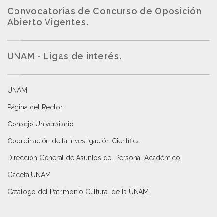
Convocatorias de Concurso de Oposición
Abierto Vigentes
.
UNAM - Ligas de interés.
UNAM
Página del Rector
Consejo Universitario
Coordinación de la Investigación Científica
Dirección General de Asuntos del Personal Académico
Gaceta UNAM
Catálogo del Patrimonio Cultural de la UNAM.