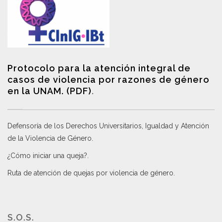
Protocolo para la atención integral de
casos de violencia por razones de género
en la UNAM. (PDF)
.
Defensoría de los Derechos Universitarios, Igualdad y Atención
de la Violencia de Género
.
¿Cómo iniciar una queja?
.
Ruta de atención de quejas por violencia de género
.
S.O.S.