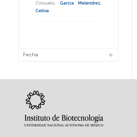
Consuelo
,
Garcia Melendrez,
Celina
Fecha