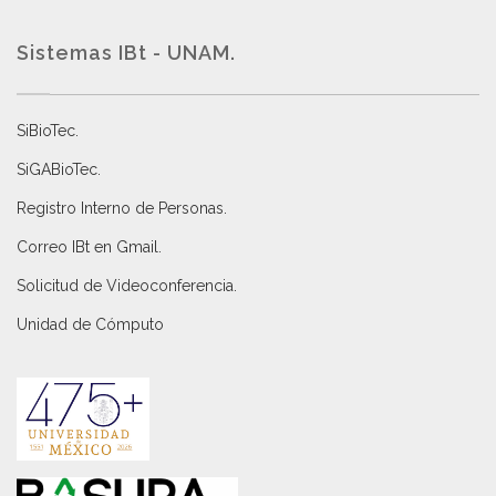
Sistemas IBt - UNAM.
SiBioTec
.
SiGABioTec.
Registro Interno de Personas
.
Correo IBt en Gmail
.
Solicitud de Videoconferencia.
Unidad de Cómputo