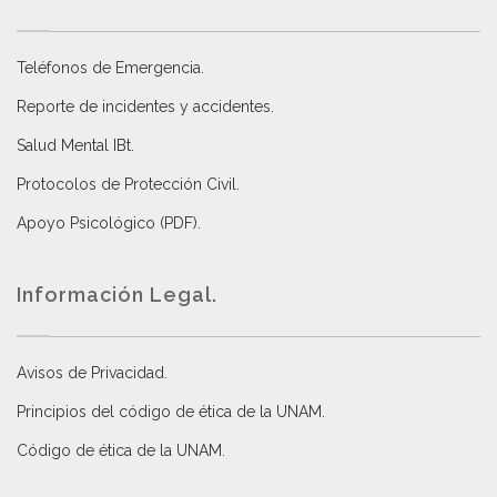
Teléfonos de Emergencia.
Reporte de incidentes y accidentes
.
Salud Mental IBt
.
Protocolos de Protección Civil
.
Apoyo Psicológico (PDF)
.
Información Legal.
Avisos de Privacidad
.
Principios del código de ética de la UNAM
.
Código de ética de la UNAM
.